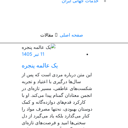
خدمات جهانی ایران
صفحه اصلی
مقالات
11 تیر 1405
یک عالمه پنجره
این متن درباره مردی است که پس از
سال‌ها درگیری با اعتیاد و تجربه
شکست‌های عاطفی، مسیر تازه‌ای در
انجمن معتادان گمنام پیدا می‌کند. او با
کارکرد قدم‌های دوازده‌گانه و کمک
دوستان بهبودی، نه‌تنها مصرف مواد را
کنار می‌گذارد بلکه یاد می‌گیرد از دل
سختی‌ها امید و فرصت‌های تازه‌ای