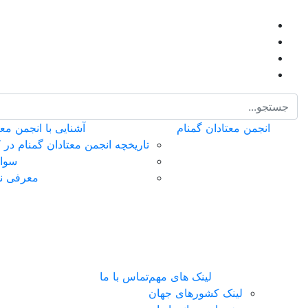
انجمن معتادان گمنام
آشنایی با انجمن معت
تاریخچه انجمن معتادان گمنام در 
سوال
معرفی نش
لینک های مهم
تماس با ما
لینک کشورهای جهان