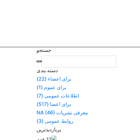
مقالات
جستجو
دسته بندی
برای اعضاء
(22)
برای عموم
(1)
اطلاعات عمومی
(7)
برای اعضا
(517)
معرفی نشریات NA
(46)
روابط عمومی
(3)
پربازدیدترین