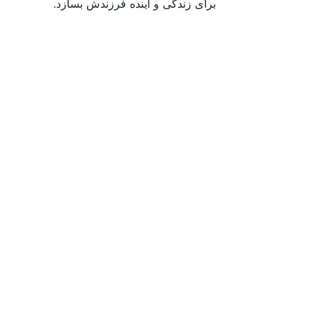
برای زندگی و آینده فرزندش بسازد.