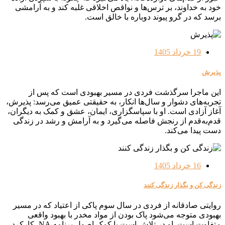
خود به خداوند، بر ترس‌ها و نواقص اخلاقی غلبه کند و به آرامشی
برسد که در گرو پیوند دوباره با خالق است.
19 خرداد 1405
پذیرش
این ماجرا سرگذشت فردی در مسیر بهبودی است که پس از
تجربه‌های دشوار و سال‌ها انکار، به حقیقتی عمیق می‌رسد: پذیرش،
آغاز آزادی است. او با سپاسگزاری، ایمان، عشق و کمک به دیگران،
قدم‌به‌قدم از رنجش فاصله می‌گیرد و به آرامش و رشد در زندگی
دست پیدا می‌کند.
16 خرداد 1405
زندگی کن و بگذار زندگی کنند
روایتی صادقانه از فردی در سال سوم پاکی از اعتیاد که در مسیر
بهبودی متوجه می‌شود پاک بودن از مواد مخدر با بهبود واقعی
متفاوت است. او در تلاش است با کمک اصول برنامه NA، کارکرد