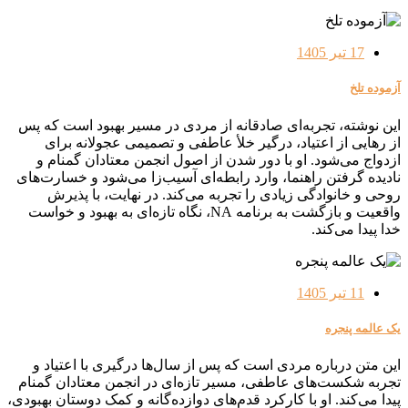
17 تیر 1405
آزموده تلخ
این نوشته، تجربه‌ای صادقانه از مردی در مسیر بهبود است که پس
از رهایی از اعتیاد، درگیر خلأ عاطفی و تصمیمی عجولانه برای
ازدواج می‌شود. او با دور شدن از اصول انجمن معتادان گمنام و
نادیده گرفتن راهنما، وارد رابطه‌ای آسیب‌زا می‌شود و خسارت‌های
روحی و خانوادگی زیادی را تجربه می‌کند. در نهایت، با پذیرش
واقعیت و بازگشت به برنامه NA، نگاه تازه‌ای به بهبود و خواست
خدا پیدا می‌کند.
11 تیر 1405
یک عالمه پنجره
این متن درباره مردی است که پس از سال‌ها درگیری با اعتیاد و
تجربه شکست‌های عاطفی، مسیر تازه‌ای در انجمن معتادان گمنام
پیدا می‌کند. او با کارکرد قدم‌های دوازده‌گانه و کمک دوستان بهبودی،