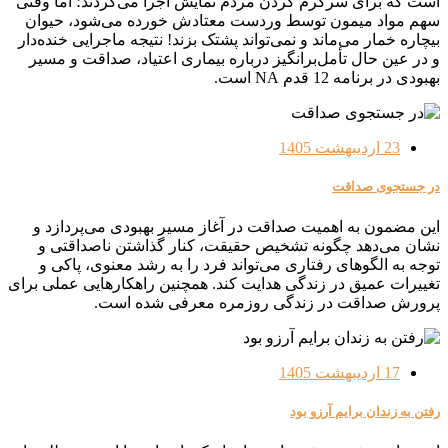
است که برای سرگرم کردن مردم نمایش اجرا می‌کردند؛ اما وقتی
سهم مواد میمون توسط وردست معتادش خورده می‌شود، حیوان
بیچاره خمار می‌ماند و نمی‌تواند پشتک بزند! نتیجه ماجرایی خنده‌دار
و در عین حال تأمل‌برانگیز درباره بیماری اعتیاد، صداقت و مسیر
بهبودی در برنامه 12 قدم NA است.
23 اردیبهشت 1405
در جستجوی صداقت
این مضمون به اهمیت صداقت در آغاز مسیر بهبودی می‌پردازد و
نشان می‌دهد چگونه تشخیص حقیقت، کنار گذاشتن ناصداقتی و
توجه به الگوهای رفتاری می‌تواند فرد را به رشد معنوی، پاکی و
تغییرات عمیق در زندگی هدایت کند. همچنین راهکارهایی عملی برای
پرورش صداقت در زندگی روزمره معرفی شده است.
17 اردیبهشت 1405
رفتن به زندان برایم آرزو بود