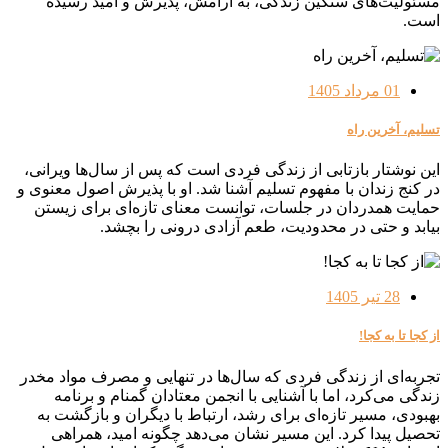
مسئولیت‌های سنگین زندگی، به آرامش، پذیرش و امید رسیده
است.
01 مرداد 1405
تسلیم، آخرین راه
این نوشتار بازتابی از زندگی فردی است که پس از سال‌ها ویرانی،
در کنج زندان با مفهوم تسلیم آشنا شد. او با پذیرش اصول معنوی و
حمایت همدردان در جلسات، توانست معنای تازه‌ای برای زیستن
بیابد و حتی در محدودیت، طعم آزادی درونی را بچشد.
28 تیر 1405
از کجا تا به کجا!
تجربه‌ای از زندگی فردی که سال‌ها در تنهایی و مصرف مواد مخدر
زندگی می‌کرد، اما با آشنایی با انجمن معتادان گمنام و برنامه
بهبودی، مسیر تازه‌ای برای رشد، ارتباط با دیگران و بازگشت به
تحصیل پیدا کرد. این مسیر نشان می‌دهد چگونه امید، همراهی