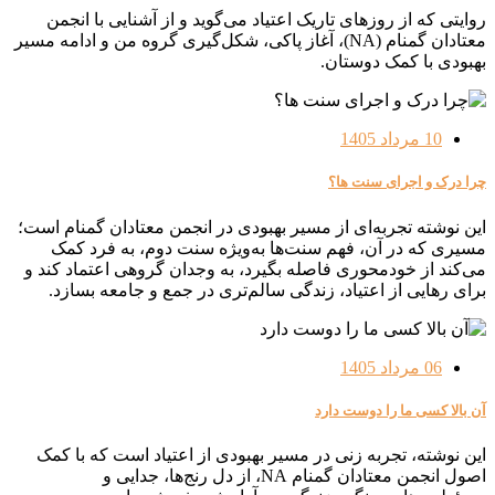
روایتی که از روزهای تاریک اعتیاد می‌گوید و از آشنایی با انجمن
معتادان گمنام (NA)، آغاز پاکی، شکل‌گیری گروه من و ادامه مسیر
بهبودی با کمک دوستان.
10 مرداد 1405
چرا درک و اجرای سنت ها؟
این نوشته تجربه‌ای از مسیر بهبودی در انجمن معتادان گمنام است؛
مسیری که در آن، فهم سنت‌ها به‌ویژه سنت دوم، به فرد کمک
می‌کند از خودمحوری فاصله بگیرد، به وجدان گروهی اعتماد کند و
برای رهایی از اعتیاد، زندگی سالم‌تری در جمع و جامعه بسازد.
06 مرداد 1405
آن بالا کسی ما را دوست دارد
این نوشته، تجربه زنی در مسیر بهبودی از اعتیاد است که با کمک
اصول انجمن معتادان گمنام NA، از دل رنج‌ها، جدایی و