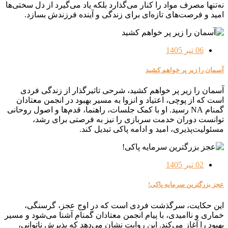
نه‌تنها مصرف مواد را کنار می‌گذارد بلکه یاد می‌گیرد از دل سختی‌ها
امید و فرصت‌های تازه‌ای برای زندگی و آینده فرزندش بسازد.
06 تیر 1405
آسمان را زیر پر خواهم کشید
آسمان را زیر پر خواهم کشید، شرحی تاثیرگذار از زندگی فردی
است که از پوچی، اعتیاد و انزوا به مسیر بهبود در انجمن معتادان
گمنام NA رسید. او با کمک جلسات، راهنما، قدم‌ها و اصول روحانی
توانست دوران خدمت سربازی را نیز به فرصتی برای رشد،
مسئولیت‌پذیری، امید و ادامه پاکی تبدیل کند.
02 تیر 1405
عجز بزرگترین سرمایه پاکی!
این حکایت، سرگذشت فردی است که در اوج عجز، گرسنگی،
خماری و ناامیدی، با پیام انجمن معتادان گمنام آشنا می‌شود و مسیر
بهبود را آغاز می‌کند. این روایت نشان می‌دهد که پذیرش ناتوانی،