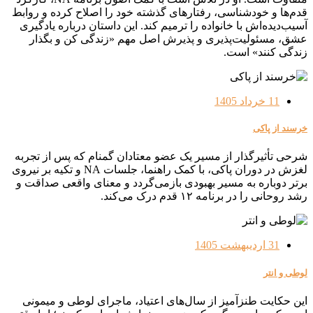
قدم‌ها و خودشناسی، رفتارهای گذشته خود را اصلاح کرده و روابط
آسیب‌دیده‌اش با خانواده را ترمیم کند. این داستان درباره یادگیری
عشق، مسئولیت‌پذیری و پذیرش اصل مهم «زندگی کن و بگذار
زندگی کنند» است.
11 خرداد 1405
خرسند از پاکی
شرحی تأثیرگذار از مسیر یک عضو معتادان گمنام که پس از تجربه
لغزش در دوران پاکی، با کمک راهنما، جلسات NA و تکیه بر نیروی
برتر دوباره به مسیر بهبودی بازمی‌گردد و معنای واقعی صداقت و
رشد روحانی را در برنامه ۱۲ قدم درک می‌کند.
31 اردیبهشت 1405
لوطی و انتر
این حکایت طنزآمیز از سال‌های اعتیاد، ماجرای لوطی و میمونی