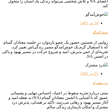
اعضای NA و تلاش شخصی می‌تواند زندگی یک انسان را متحول
کند.
24 تیر 1405
خوش‌آمدگو
روایتی از نخستین حضور یک عضو تازه‌وارد در جلسه معتادان گمنام
که با استقبال گرم یک خوش‌آمدگو مسیر زندگی‌اش تغییر کرد.
تجربه‌ای از حس پذیرش، امید و شروع حرکت در مسیر بهبود و پاکی
در انجمن NA.
21 تیر 1405
درد مشترک
متنی درباره تجربه سقوط در اعتیاد، احساس تنهایی و پشیمانی
عمیق که با آشنایی با انجمن معتادان گمنام (NA) به نقطه امید و
آغاز مسیر بهبود و رهایی می‌رسد. تأکید بر همدلی، پذیرش درد
مشترک و امکان بازسازی زندگی سالم.