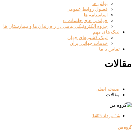
بولتن ها
فصول روابط عمومی
اساسنامه ها
خواندنی های جلساتna
جزوه الکترونیکی پیامی در راه زندان ها و بیمارستان ها
لینک های مهم
لینک کشورهای جهان
خدمات جهانی ایران
تماس با ما
مقالات
صفحه اصلی
مقالات
14 مرداد 1405
گروه من