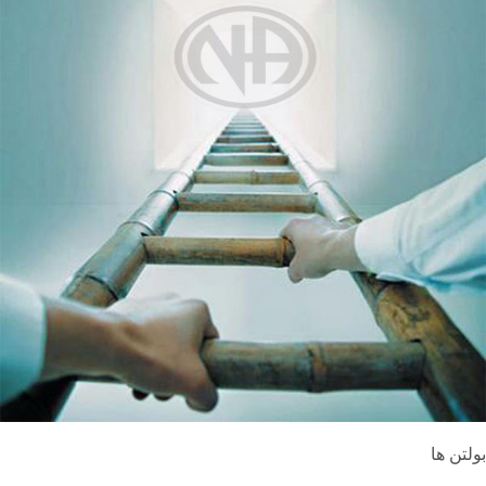
بولتن ها