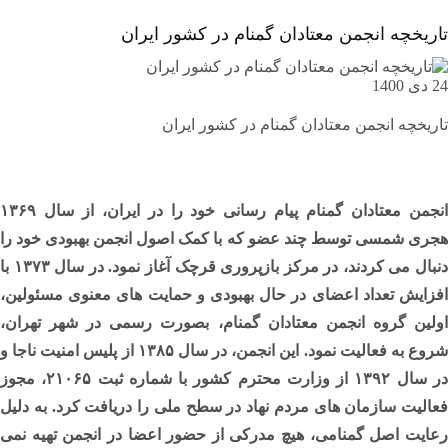
تاریخچه انجمن معتادان گمنام در کشور ایران
24 دی 1400
تاریخچه انجمن معتادان گمنام در کشور ایران
انجمن معتادان گمنام پیام رسانی خود را در ایران، از سال ۱۳۶۹
هجری شمسی توسط چند عضو که با کمک اصول انجمن بهبودی خود را
دنبال می کردند، در مرکز بازپروری قرچک آغاز نمود. در سال ۱۳۷۳ با
افزایش تعداد اعضای در حال بهبودی و حمایت های معنوی مسئولین،
اولین گروه انجمن معتادان گمنام، بصورت رسمی در شهر تهران،
شروع به فعالیت نمود. این انجمن، در سال ۱۳۸۵ از پلیس امنیت ناجا و
در سال ۱۳۹۲ از وزارت محترم کشور با شماره ثبت ۲۱۰۶۵، مجوز
فعالیت سازمان های مردم نهاد در سطح ملی را دریافت کرد. به دلیل
رعایت اصل گمنامی، هیچ مدرکی از حضور اعضا در انجمن تهیه نمی