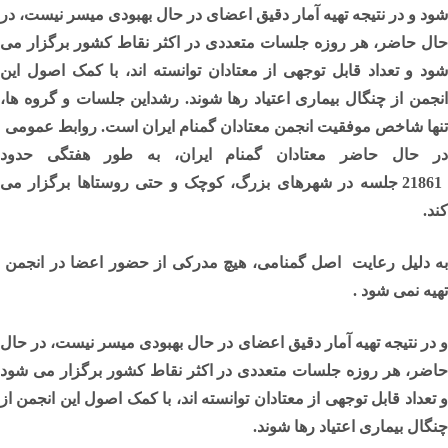
شود و در نتیجه تهیه آمار دقیق اعضای در حال بهبودی میسر نیست، در
حال حاضر، هر روزه جلسات متعددی در اکثر نقاط کشور برگزار می
شود و تعداد قابل توجهی از معتادان توانسته اند، با کمک اصول این
انجمن از چنگال بیماری اعتیاد رها شوند. رشداین جلسات و گروه ها،
تنها شاخص موفقیت انجمن معتادان گمنام ایران است. روابط عمومی
در حال حاضر معتادان گمنام ایران، به طور هفتگی حدود
21861 جلسه در شهرهای بزرگ، کوچک و حتی روستاها برگزار می
کند.
به دلیل رعایت اصل گمنامی، هیچ مدرکی از حضور اعضا در انجمن
تهیه نمی شود .
و در نتیجه تهیه آمار دقیق اعضای در حال بهبودی میسر نیست، در حال
حاضر، هر روزه جلسات متعددی در اکثر نقاط کشور برگزار می شود
و تعداد قابل توجهی از معتادان توانسته اند، با کمک اصول این انجمن از
چنگال بیماری اعتیاد رها شوند.