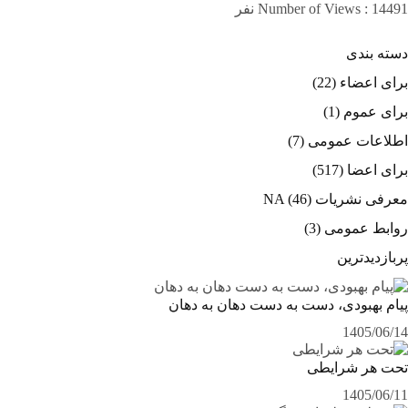
Number of Views : 14491 نفر
دسته بندی
برای اعضاء
(22)
برای عموم
(1)
اطلاعات عمومی
(7)
برای اعضا
(517)
معرفی نشریات NA
(46)
روابط عمومی
(3)
پربازدیدترین
پیام بهبودی، دست به دست دهان به دهان
1405/06/14
تحت هر شرایطی
1405/06/11