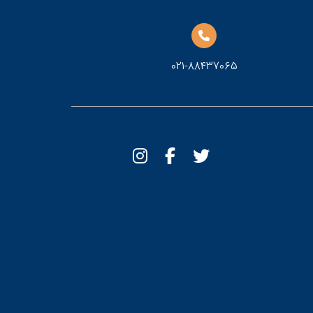
021-88437065