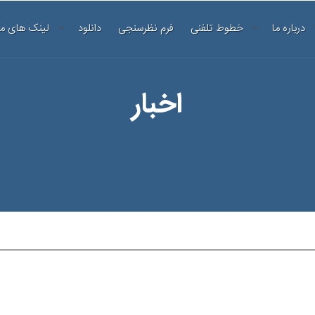
درباره ما
خطوط تلفنی
فرم نظرسنجی
دانلود
لینک های م
اخبار