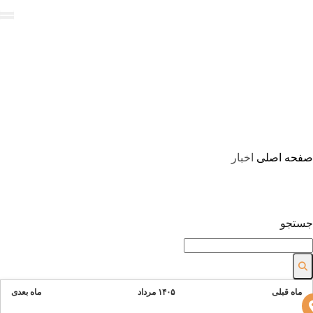
AR
FA |
EN |
اخبار
صفحه اصلی
اخبار
جستجو
ماه قبلی
۱۴۰۵ مرداد
ماه بعدی