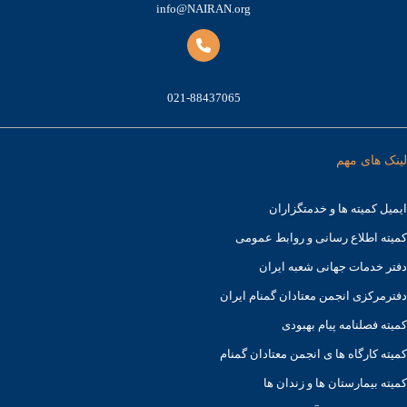
info@NAIRAN.org
021-88437065
لینک های مهم
ایمیل کمیته ها و خدمتگزاران
کميته اطلاع رسانی و روابط عمومی
دفتر خدمات جهانی شعبه ايران
دفترمرکزی انجمن معتادان گمنام ایران
کمیته فصلنامه پیام بهبودی
کمیته کارگاه ها ی انجمن معتادان گمنام
کمیته بیمارستان ها و زندان ها