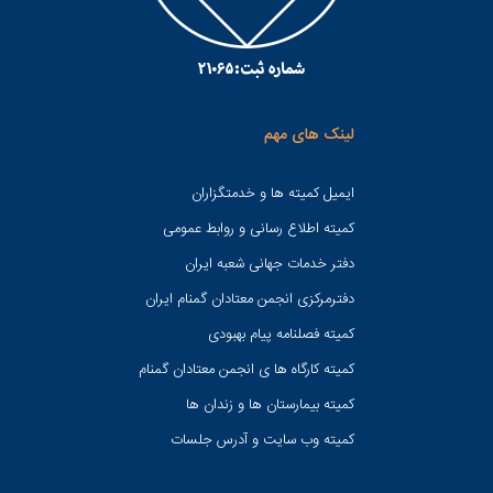
لینک های مهم
ایمیل کمیته ها و خدمتگزاران
کميته اطلاع رسانی و روابط عمومی
دفتر خدمات جهانی شعبه ايران
دفترمرکزی انجمن معتادان گمنام ایران
کمیته فصلنامه پیام بهبودی
کمیته کارگاه ها ی انجمن معتادان گمنام
کمیته بیمارستان ها و زندان ها
کمیته وب سایت و آدرس جلسات