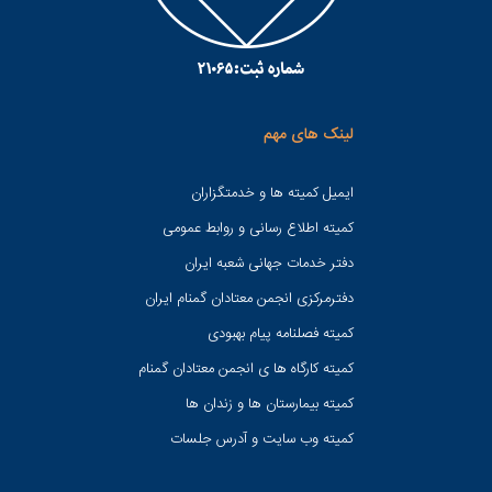
لینک های مهم
ایمیل کمیته ها و خدمتگزاران
کميته اطلاع رسانی و روابط عمومی
دفتر خدمات جهانی شعبه ايران
دفترمرکزی انجمن معتادان گمنام ایران
کمیته فصلنامه پیام بهبودی
کمیته کارگاه ها ی انجمن معتادان گمنام
کمیته بیمارستان ها و زندان ها
کمیته وب سایت و آدرس جلسات