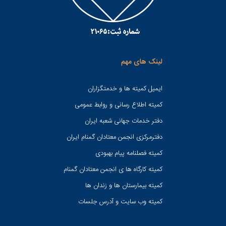
لینک های مهم
ایمیل کمیته ها و خدمتگزاران
کميته اطلاع رسانی و روابط عمومی
دفتر خدمات جهانی شعبه ايران
دفترمرکزی انجمن معتادان گمنام ایران
کمیته فصلنامه پیام بهبودی
کمیته کارگاه ها ی انجمن معتادان گمنام
کمیته بیمارستان ها و زندان ها
کمیته وب سایت و آدرس جلسات