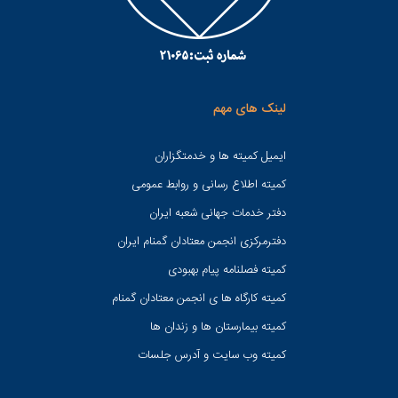
لینک های مهم
ایمیل کمیته ها و خدمتگزاران
کميته اطلاع رسانی و روابط عمومی
دفتر خدمات جهانی شعبه ايران
دفترمرکزی انجمن معتادان گمنام ایران
کمیته فصلنامه پیام بهبودی
کمیته کارگاه ها ی انجمن معتادان گمنام
کمیته بیمارستان ها و زندان ها
کمیته وب سایت و آدرس جلسات