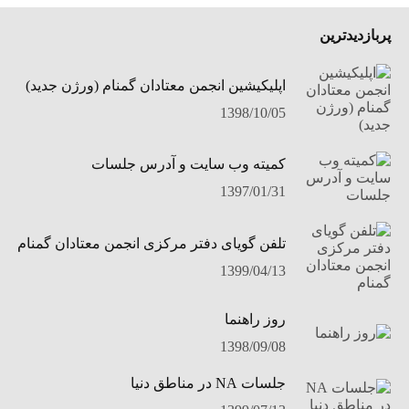
پربازدیدترین
اپلیکیشین انجمن معتادان گمنام (ورژن جدید)
1398/10/05
کمیته وب سایت و آدرس جلسات
1397/01/31
تلفن گویای دفتر مرکزی انجمن معتادان گمنام
1399/04/13
روز راهنما
1398/09/08
جلسات NA در مناطق دنیا