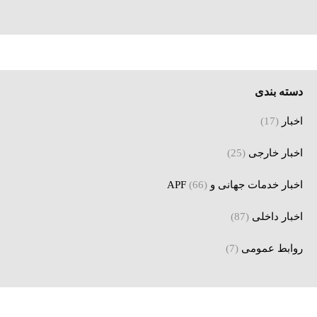
دسته بندی
اخبار
(17)
اخبار خارجی
(25)
اخبار خدمات جهانی و APF
(66)
اخبار داخلی
(87)
روابط عمومی
(7)