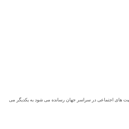
ت و سالن های فعالیت های اجتماعی در سراسر جهان رسانده می شود به یکدیگر می