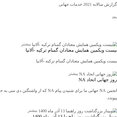
گزارش سالانه 2021 خدمات جهانی
بعد
بیشتر
بیست ویکمین همایش معتادان گمنام ترکیه -آلانیا
بیست ویکمین همایش معتادان گمنام ترکیه -آلانیا
بیشتر
روز جهانی اتحاد NA
انجمن NA جهانی ما برای شنیدن پیا
پیوندد.
بیشتر
وبینار بزرگداشت روز راهنما 13 آذر ماه 1400