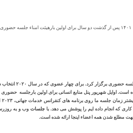
اوایل مرداد ، ۱۴۰۱ پ
است. اوایل شهریور پنل منابع انسانی برای اولین بارجلسه حضوری ب
بی
اری که انجام داده ایم را پوشش می دهد. با
جلسات
ا جهت مطلع شدن همه اعضاء اینجا ارائه شده است.
خبرنامه خدمات جهانی NA