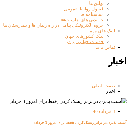
بولتن ها
فصول روابط عمومی
اساسنامه ها
خواندنی های جلساتna
جزوه الکترونیکی پیامی در راه زندان ها و بیمارستان ها
لینک های مهم
لینک کشورهای جهان
خدمات جهانی ایران
تماس با ما
اخبار
صفحه اصلی
اخبار
3 خرداد 1405
آسیب ⁯پذیری در برابر ریسک کردن (فقط برای امروز 3 خرداد)