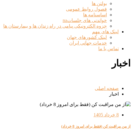
بولتن ها
فصول روابط عمومی
اساسنامه ها
خواندنی های جلساتna
جزوه الکترونیکی پیامی در راه زندان ها و بیمارستان ها
لینک های مهم
لینک کشورهای جهان
خدمات جهانی ایران
تماس با ما
اخبار
صفحه اصلی
اخبار
8 خرداد 1405
از من مراقبت کن (فقط برای امروز 8 خرداد)