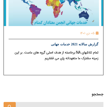
05 دی 1401
گزارش سالانه 2021 خدمات جهانی
تمام تلاشهای
NA
برخاسته از هدف اصلی گروه های ماست. بر این
زمینه مشترک ما متعهدانه پای می فشاریم
جستجو