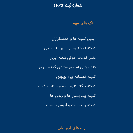
لینک های مهم
ایمیل کمیته ها و خدمتگزاران
کميته اطلاع رسانی و روابط عمومی
دفتر خدمات جهانی شعبه ايران
دفترمرکزی انجمن معتادان گمنام ایران
کمیته فصلنامه پیام بهبودی
کمیته کارگاه ها ی انجمن معتادان گمنام
کمیته بیمارستان ها و زندان ها
کمیته وب سایت و آدرس جلسات
راه های ارتباطی