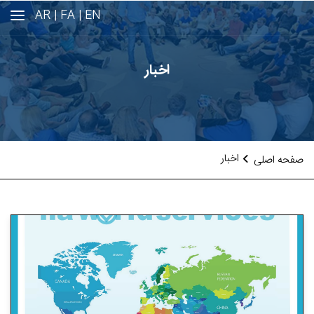
AR
FA |
EN |
اخبار
اخبار
صفحه اصلی