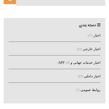
دسته بندی
اخبار
(17)
اخبار خارجی
(25)
اخبار خدمات جهانی و APF
(66)
اخبار داخلی
(87)
روابط عمومی
(7)