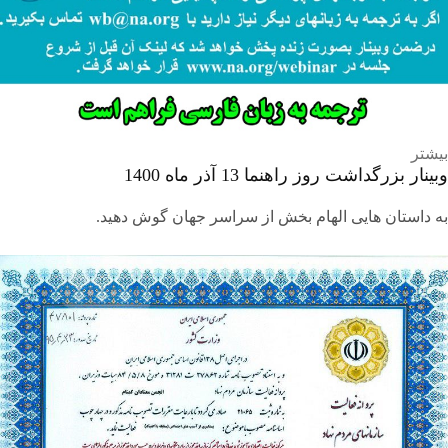
بیشتر
وبینار بزرگداشت روز راهنما 13 آذر ماه 1400
به داستان هایی الهام بخش از سراسر جهان گوش دهید.