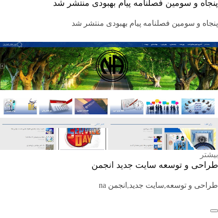
پنجاه و سومین فصلنامه پیام بهبودی منتشر شد
پنجاه و سومین فصلنامه پیام بهبودی منتشر شد
بیشتر
طراحی و توسعه سایت جدید انجمن
طراحی و توسعه,سایت جدید,انجمن na