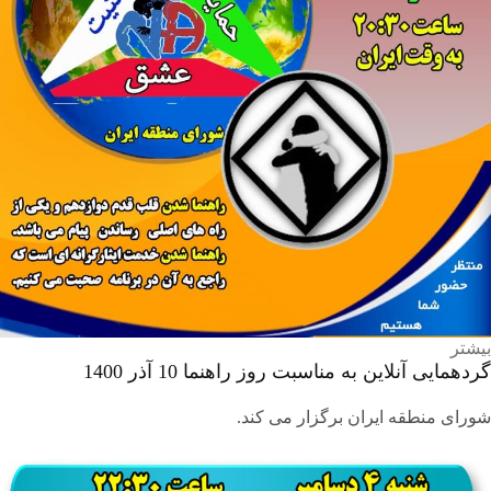
بیشتر
گردهمایی آنلاین به مناسبت روز راهنما 10 آذر 1400
شورای منطقه ایران برگزار می کند.