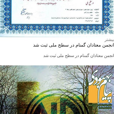
بیشتر
انجمن معتادان گمنام در سطح ملی ثبت شد
انجمن معتادان گمنام در سطح ملی ثبت شد