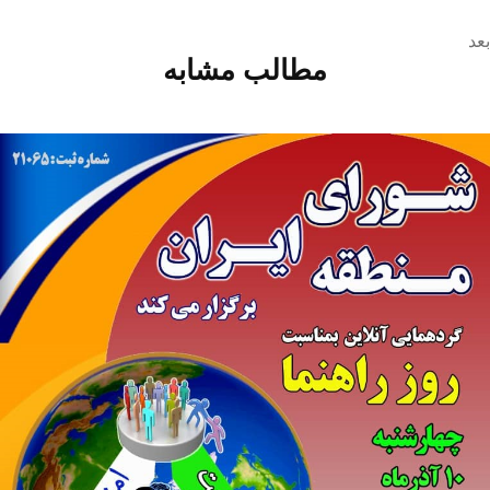
بعد
مطالب مشابه