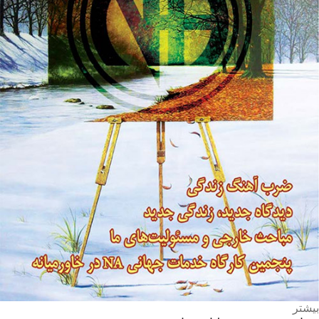
بیشتر