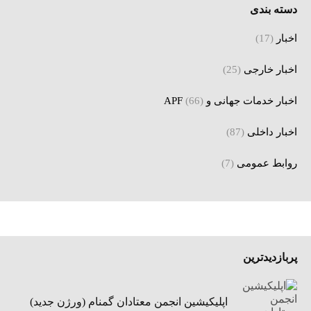
دسته بندی
اخبار
(17)
اخبار خارجی
(25)
اخبار خدمات جهانی و APF
(66)
اخبار داخلی
(87)
روابط عمومی
(7)
پربازدیدترین
اپلیکیشین انجمن معتادان گمنام (ورژن جدید)