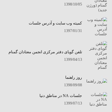
1398/10/05
کمیته وب سایت و آدرس جلسات
1397/01/31
تلفن گویای دفتر مرکزی انجمن معتادان گمنام
1399/04/13
روز راهنما
1398/09/08
جلسات NA در مناطق دنیا
1399/07/13