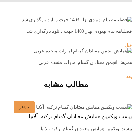
فصلنامه پیام بهبودی بهار 1403 جهت دانلود بارگذاری شد
قبل
همایش انجمن معتادان گمنام امارات متحده عربی
بعد
مطالب مشابه
بیشتر
بیست ویکمین همایش معتادان گمنام ترکیه -آلانیا
بیست ویکمین همایش معتادان گمنام ترکیه -آلانیا