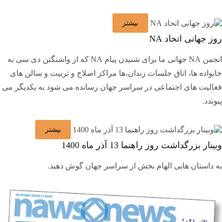
بیشتر
روز جهانی اتحاد NA
انجمن NA جهانی ما برای شنیدن پیام NA که از واشنگتن دی سی به
خانواده ها، اتاق جلسات زندان،ها مراکز اصلاح و تربیت و سالن های
فعالیت های اجتماعی در سراسر جهان رسانده می شود به یکدیگر می
پیوندد.
بیشتر
وبینار بزرگداشت روز راهنما 13 آذر ماه 1400
به داستان هایی الهام بخش از سراسر جهان گوش دهید.