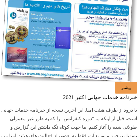
بیشتر
خبرنامه خدمات جهانی اکتبر 2021
با درود از طرف هیئت امنا. این آخرین نسخه از خبرنامه خدمات جهانی
است، قبل از اینکه ما "دوره کنفرانس" را که به طور غیر معمولی
طولانی شده را آغاز کنیم. ما جهت کوتاه نگه داشتن این گزارش و
تسهیل ترجمه و توزیع آن، فقط به بعضی از فعالیت های هیئت امنا می