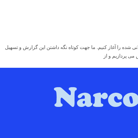
نی شده را آغاز کنیم. ما جهت کوتاه نگه داشتن این گزارش و تسهیل
 می پردازیم و از