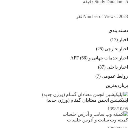
Study Duration : 5 دقیقه
Number of Views : 2023 نفر
دسته بندی
اخبار
(17)
اخبار خارجی
(25)
اخبار خدمات جهانی و APF
(66)
اخبار داخلی
(87)
روابط عمومی
(7)
پربازدیدترین
اپلیکیشین انجمن معتادان گمنام (ورژن جدید)
1398/10/05
کمیته وب سایت و آدرس جلسات