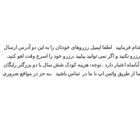
لطفا ایمیل رزروهای خودتان را به این دو آدرس ارسال
 نکنید و اگر نمی توانید بیایید ،رزرو خود را اسرع وقت لغو کنید.
توجه: هزینه کودک شش سال با دو بزرگتر رایگان
 ما از طریق واتس اپ با ما در تماس باشید ،به جز در مواقع ضروری