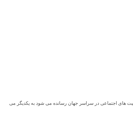
ت و سالن های فعالیت های اجتماعی در سراسر جهان رسانده می شود به یکدیگر می