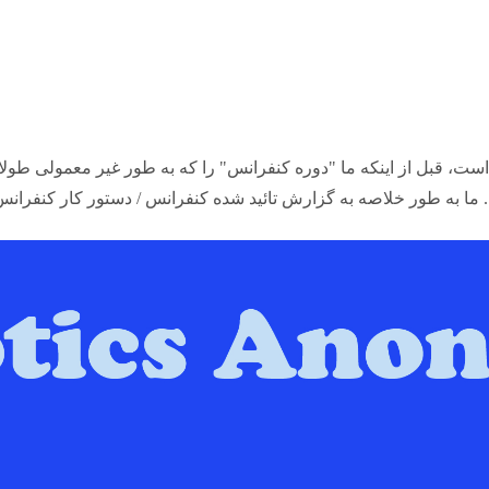
است، قبل از اینکه ما "دوره کنفرانس" را که به طور غیر معمولی طولا
. ما به طور خلاصه به گزارش تائید شده کنفرانس / دستور کار کنفرانس