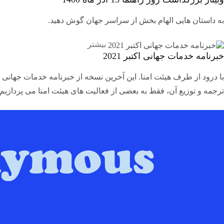
به داستان هایی الهام بخش از سراسر جهان گوش دهید.
بیشتر
خبرنامه خدمات جهانی اکتبر 2021
با درود از طرف هیئت امنا. این آخرین نسخه از خبرنامه خدمات جهانی 
ترجمه و توزیع آن، فقط به بعضی از فعالیت های هیئت امنا می پردازیم