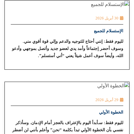
30 أبريل 2026
الإستسلام للجميع
لليوم فقط: إنني أحتاج للتوجيه والدعم وإلي قوة أقوي مني.
وسوف أحضر إجتماعاً وأمد يدي لعضو جديد وأتصل بموجهي وأدعو
الله، وأيضاً سوف أعمل شيئاً يعني “أني أستسلم”.
29 أبريل 2026
الخطوة الأولي
لليوم فقط: سـأبدأ اليوم بالإعتراف بالعجز أمام الإدمان. وسأذكر
نفسي بأن الخطوة الأولي تبدأ بكلمة “نحن” وأعلم بأنني لن أضطر