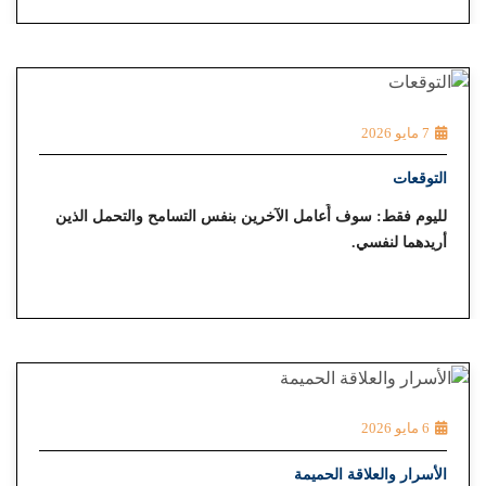
7 مايو 2026
التوقعات
لليوم فقط: سوف أُعامل الآخرين بنفس التسامح والتحمل الذين
أريدهما لنفسي.
6 مايو 2026
الأسرار والعلاقة الحميمة