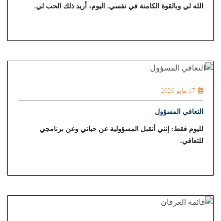
الله لي وبالقوة الكامنة في نفسي. اليوم، أريد ذلك الحب لي.
17 مايو 2026
التعافي المسؤول
لليوم فقط: إنني أتقبل المسؤولية عن حياتي وعن برنامجي
للتعافي.