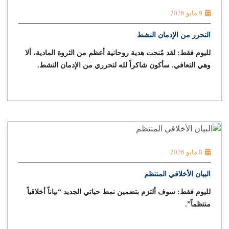
9 مايو 2026
التحرر من الإدمان النشط
لليوم فقط: لقد مُنحت هدية روحانية أعظم من الثروة المادية، ألا
وهي التعافي. سأكون شاكراً لله لتحرري من الإدمان النشط.
8 مايو 2026
البيان الأخلاقي المنتظم
لليوم فقط: سوف ألتزم بتضمين نمط حياتي الجديد “بياناً أخلاقياً
منتظماً”.