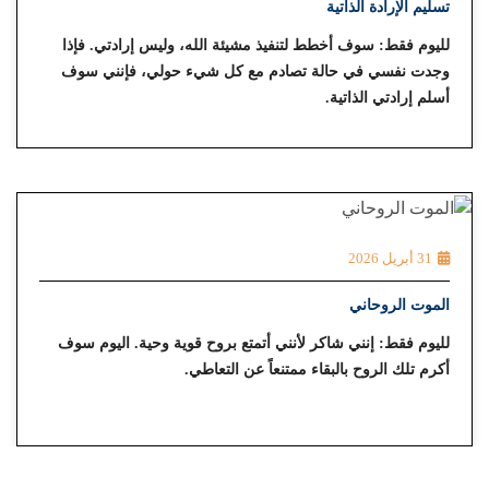
تسليم الإرادة الذاتية
لليوم فقط: سوف أخطط لتنفيذ مشيئة الله، وليس إرادتي. فإذا
وجدت نفسي في حالة تصادم مع كل شيء حولي، فإنني سوف
أسلم إرادتي الذاتية.
31 أبريل 2026
الموت الروحاني
لليوم فقط: إنني شاكر لأنني أتمتع بروح قوية وحية. اليوم سوف
أكرم تلك الروح بالبقاء ممتنعاً عن التعاطي.