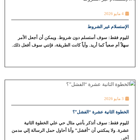
4 مايو 2026
الإستسلام غير الشروط
لليوم فقط: سوف أستسلم دون شروط. ويمكن أن أجعل الأمر
سهلاً أم صعباً كما أريد. وأياً كانت الطريقة، فإنني سوف أفعل ذلك.
3 مايو 2026
الخطوة الثانية عشرة “الفشل”؟
لليوم فقط: سوف أتذكر بأنني مثال حي علي الخطوة الثانية
عشرة. ولا يمكنني أن “أفشل” وأنا أحاول حمل الرسالة إلي مدمن
آخر.