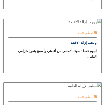
2 مايو 2026
و يجب إزالة الأقنعة
لليوم فقط: سوف أتخلص من أقنعتي وأسمح بنمو إحترامي
الذاتي.
1 مايو 2026