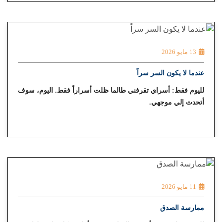
13 مايو 2026
عندما لا يكون السر سراً
لليوم فقط: أسراي تقرفني طالما ظلت أسراراً فقط. اليوم، سوف
أتحدث إلي موجهي.
11 مايو 2026
ممارسة الصدق