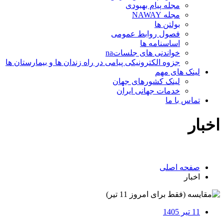
مجله پیام بهبودی
مجله NAWAY
بولتن ها
فصول روابط عمومی
اساسنامه ها
خواندنی های جلساتna
جزوه الکترونیکی پیامی در راه زندان ها و بیمارستان ها
لینک های مهم
لینک کشورهای جهان
خدمات جهانی ایران
تماس با ما
اخبار
صفحه اصلی
اخبار
11 تیر 1405