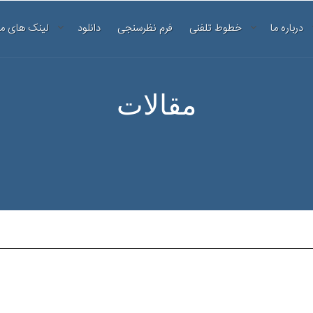
درباره ما
خطوط تلفنی
فرم نظرسنجی
دانلود
لینک های م
مقالات