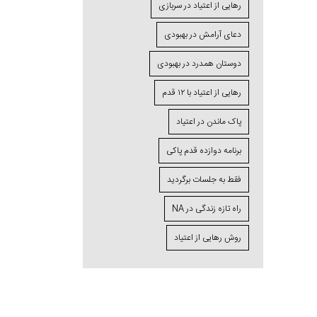
رهایی از اعتیاد در سربازی
دعای آرامش در بهبودی
دوستان همدرد در بهبودی
رهایی از اعتیاد با ۱۲ قدم
پاک ماندن در اعتیاد
برنامه دوازده قدم پاکی
فقط به جلسات برگردید
راه تازه زندگی در NA
روش رهایی از اعتیاد