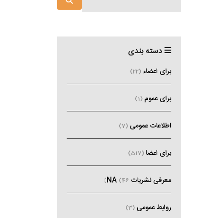
دسته بندی
برای اعضاء
(22)
برای عموم
(1)
اطلاعات عمومی
(7)
برای اعضا
(517)
معرفی نشریات NA
(46)
روابط عمومی
(3)