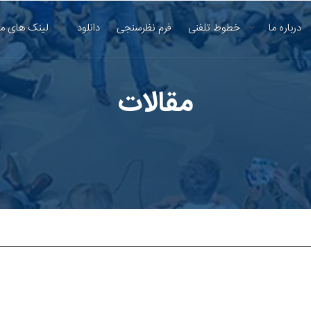
درباره ما
خطوط تلفنی
فرم نظرسنجی
دانلود
لینک های م
مقالات