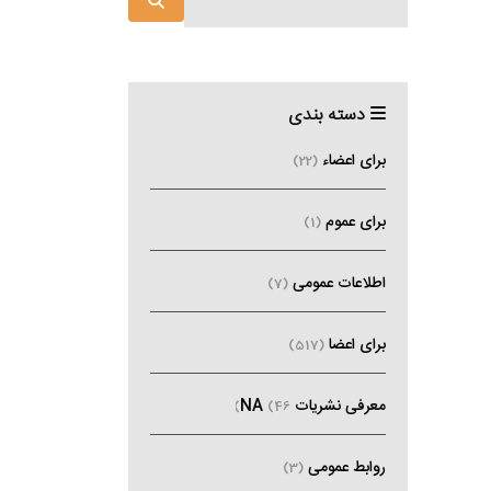
دسته بندی
برای اعضاء
(22)
برای عموم
(1)
اطلاعات عمومی
(7)
برای اعضا
(517)
معرفی نشریات NA
(46)
روابط عمومی
(3)