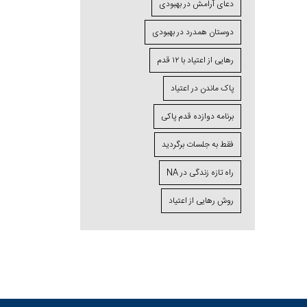
دعای آرامش در بهبودی
دوستان همدرد در بهبودی
رهایی از اعتیاد با ۱۲ قدم
پاک ماندن در اعتیاد
برنامه دوازده قدم پاکی
فقط به جلسات برگردید
راه تازه زندگی در NA
روش رهایی از اعتیاد