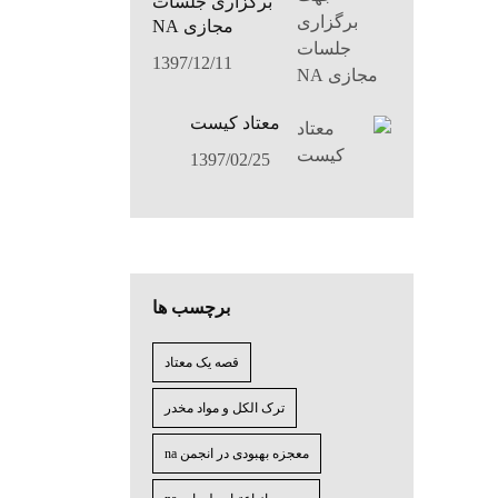
برگزاری جلسات
مجازی NA
1397/12/11
معتاد کيست
1397/02/25
برچسب ها
قصه یک معتاد
ترک الکل و مواد مخدر
معجزه بهبودی در انجمن na