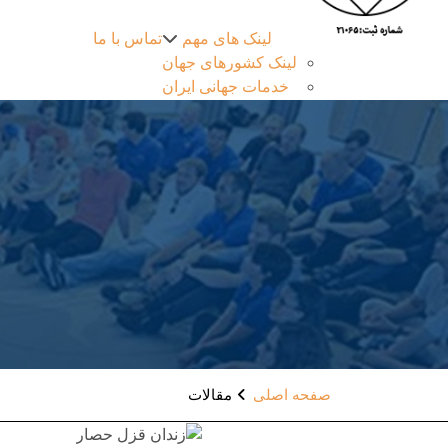
لینک های مهم
تماس با ما
لینک کشورهای جهان
خدمات جهانی ایران
صفحه اصلی
مقالات