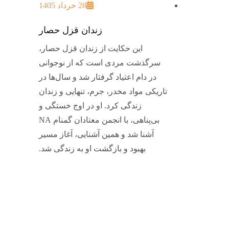
28 خرداد 1405
زندان قزل حصار
این حکایت از زندان قزل حصار،
سرگذشت مردی است که از نوجوانی
در دام اعتیاد گرفتار شد و سال‌ها در
تاریکی مواد مخدر، جرم، تنهایی و زندان
زندگی کرد. او در اوج خستگی و
بی‌پناهی، با انجمن معتادان گمنام NA
آشنا شد و همین آشنایی، آغاز مسیر
بهبود و بازگشت او به زندگی شد.