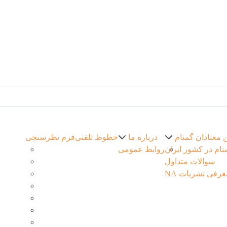
ن معتادان گمنام
درباره ما
خطوط تلفنی
فرم نظرسنجی
نام در کشور ایران
روابط عمومی
سوالات متداول
عرفی نشریات NA