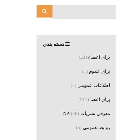
دسته بندی
برای اعضاء
(22)
برای عموم
(1)
اطلاعات عمومی
(7)
برای اعضا
(517)
معرفی نشریات NA
(46)
روابط عمومی
(3)