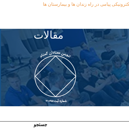
ترونیکی پیامی در راه زندان ها و بیمارستان ها
مقالات
جستجو