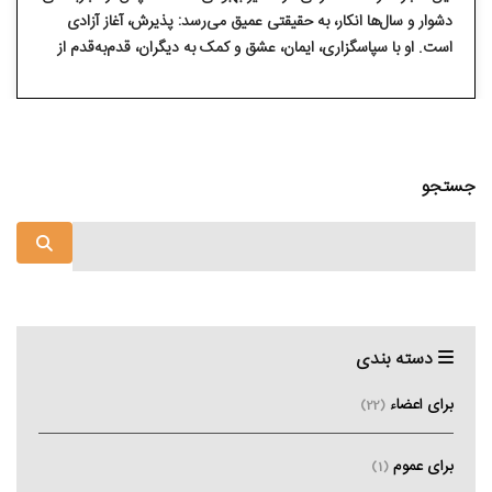
دشوار و سال‌ها انکار، به حقیقتی عمیق می‌رسد: پذیرش، آغاز آزادی
است. او با سپاسگزاری، ایمان، عشق و کمک به دیگران، قدم‌به‌قدم از
رنجش فاصله می‌گیرد و به آرامش و رشد در زندگی دست پیدا
می‌کند.
جستجو
دسته بندی
برای اعضاء
(22)
برای عموم
(1)