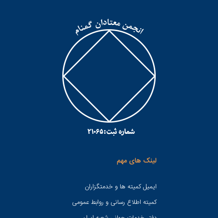
لینک های مهم
ایمیل کمیته ها و خدمتگزاران
کميته اطلاع رسانی و روابط عمومی