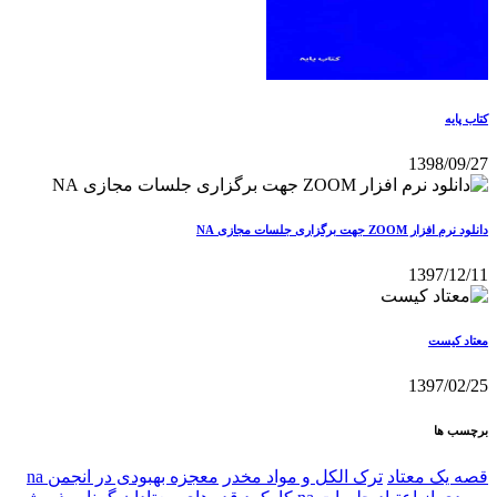
کتاب پایه
1398/09/27
دانلود نرم افزار ZOOM جهت برگزاری جلسات مجازی NA
1397/12/11
معتاد کيست
1397/02/25
برچسب ها
قصه یک معتاد
ترک الکل و مواد مخدر
معجزه بهبودی در انجمن na