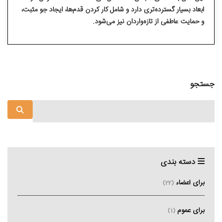
ابعاد بسیار گسترده‌تری دارد و شامل کار کردن قدم‌ها، ایجاد جو مثبت،
و حمایت عاطفی از تازه‌واردان نیز می‌شود.
جستجو
دسته بندی
برای اعضاء
(22)
برای عموم
(1)