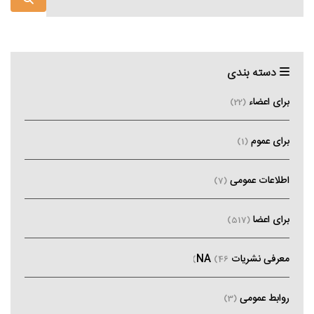
دسته بندی
برای اعضاء
(22)
برای عموم
(1)
اطلاعات عمومی
(7)
برای اعضا
(517)
معرفی نشریات NA
(46)
روابط عمومی
(3)