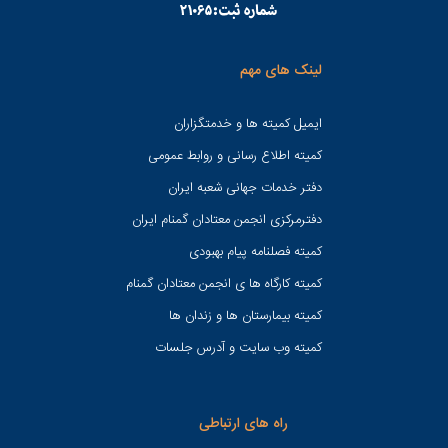
لینک های مهم
ایمیل کمیته ها و خدمتگزاران
کميته اطلاع رسانی و روابط عمومی
دفتر خدمات جهانی شعبه ايران
دفترمرکزی انجمن معتادان گمنام ایران
کمیته فصلنامه پیام بهبودی
کمیته کارگاه ها ی انجمن معتادان گمنام
کمیته بیمارستان ها و زندان ها
کمیته وب سایت و آدرس جلسات
راه های ارتباطی