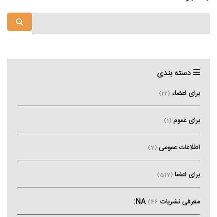
دسته بندی
برای اعضاء
(22)
برای عموم
(1)
اطلاعات عمومی
(7)
برای اعضا
(517)
معرفی نشریات NA
(46)