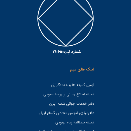
لینک های مهم
ایمیل کمیته ها و خدمتگزاران
کميته اطلاع رسانی و روابط عمومی
دفتر خدمات جهانی شعبه ايران
دفترمرکزی انجمن معتادان گمنام ایران
کمیته فصلنامه پیام بهبودی