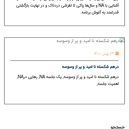
آشنایی با NA و سال‌ها پاکی تا لغزشی دردناک و در نهایت بازگشتی
قدرتمند به آغوش برنامه.
29 بهمن 1400
درهم شکسته نا امید و پر از وسوسه
درهم شکسته نا امید و پر از وسوسه, یک جلسه NA, رهایی درNA,
اهمیت جلسه,
جستجو