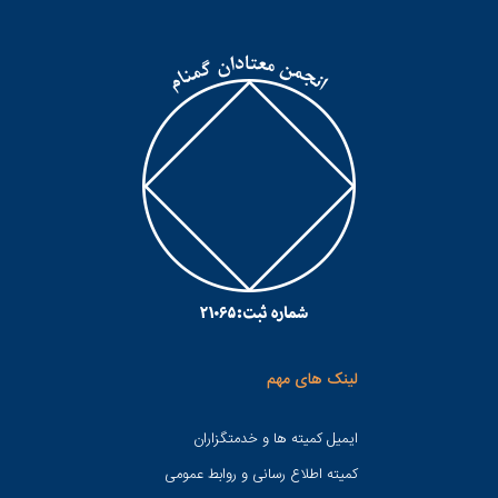
لینک های مهم
ایمیل کمیته ها و خدمتگزاران
کميته اطلاع رسانی و روابط عمومی