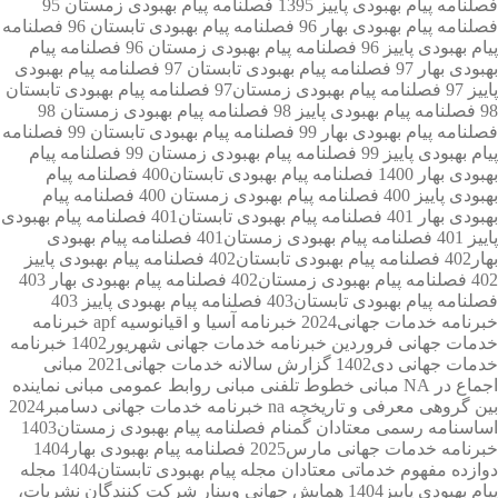
فصلنامه پیام بهبودی پاییز 1395
فصلنامه پیام بهبودی زمستان 95
فصلنامه پیام بهبودی بهار 96
فصلنامه پیام بهبودی تابستان 96
فصلنامه
پیام بهبودی پاییز 96
فصلنامه پیام بهبودی زمستان 96
فصلنامه پیام
بهبودی بهار 97
فصلنامه پیام بهبودی تابستان 97
فصلنامه پیام بهبودی
پاییز 97
فصلنامه پیام بهبودی زمستان97
فصلنامه پیام بهبودی تابستان
98
فصلنامه پیام بهبودی پاییز 98
فصلنامه پیام بهبودی زمستان 98
فصلنامه پیام بهبودی بهار 99
فصلنامه پیام بهبودی تابستان 99
فصلنامه
پیام بهبودی پاییز 99
فصلنامه پیام بهبودی زمستان 99
فصلنامه پیام
بهبودی بهار 1400
فصلنامه پیام بهبودی تابستان400
فصلنامه پیام
بهبودی پاییز 400
فصلنامه پیام بهبودی زمستان 400
فصلنامه پیام
بهبودی بهار 401
فصلنامه پیام بهبودی تابستان401
فصلنامه پیام بهبودی
پاییز 401
فصلنامه پیام بهبودی زمستان401
فصلنامه پیام بهبودی
بهار402
فصلنامه پیام بهبودی تابستان402
فصلنامه پیام بهبودی پاییز
402
فصلنامه پیام بهبودی زمستان402
فصلنامه پیام بهبودی بهار 403
فصلنامه پیام بهبودی تابستان403
فصلنامه پیام بهبودی پاییز 403
خبرنامه خدمات جهانی2024
خبرنامه آسیا و اقیانوسیه apf
خبرنامه
خدمات جهانی فروردین
خبرنامه خدمات جهانی شهریور1402
خبرنامه
خدمات جهانی دی1402
گزارش سالانه خدمات جهانی2021
مبانی
اجماع در NA
مبانی خطوط تلفنی
مبانی روابط عمومی
مبانی نماینده
بین گروهی
معرفی و تاریخچه na
خبرنامه خدمات جهانی دسامبر2024
اساسنامه رسمی معتادان گمنام
فصلنامه پیام بهبودی زمستان1403
خبرنامه خدمات جهانی مارس2025
فصلنامه پیام بهبودی بهار1404
دوازده مفهوم خدماتی معتادان
مجله پیام بهبودی تابستان1404
مجله
پیام بهبودی پاییز1404
همایش جهانی
وبینار شرکت کنندگان
نشریات،