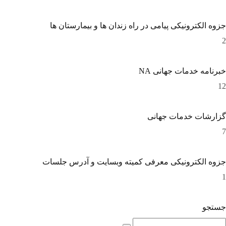
جزوه الکترونیکی پیامی در راه زندان ها و بیمارستان ها
2
خبرنامه خدمات جهانی NA
12
گزارشات خدمات جهانی
7
جزوه الکترونیکی معرفی کمیته وبسایت و آدرس جلسات
1
جستجو