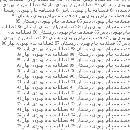
بهبودی زمستان 83
فصلنامه پیام بهبودی بهار 84
فصلنامه پیام بهبودی
تابستان 84
فصلنامه پیام بهبودی پاییز 84
فصلنامه پیام بهبودی زمستان
84
فصلنامه پیام بهبودی بهار 85
فصلنامه پیام بهبودی تابستان 85
فصلنامه پیام بهبودی پاییز 85
فصلنامه پیام بهبودی زمستان 85
فصلنامه پیام بهبودی بهار 86
فصلنامه پیام بهبودی تابستان 86
فصلنامه
پیام بهبودی پاییز 86
فصلنامه پیام بهبودی زمستان 86
فصلنامه پیام
بهبودی بهار 87
فصلنامه پیام بهبودی تابستان 87
فصلنامه پیام بهبودی
پاییز 87
فصلنامه پیام بهبودی زمستان 87
فصلنامه پیام بهبودی بهار 88
فصلنامه پیام بهبودی تابستان 88
فصلنامه پیام بهبودی پاییز 88
فصلنامه پیام بهبودی زمستان 88
فصلنامه پیام بهبودی بهار 89
فصلنامه پیام بهبودی تابستان 89
فصلنامه پیام بهبودی پاییز 89
فصلنامه پیام بهبودی زمستان 89
فصلنامه پیام بهبودی بهار 90
فصلنامه پیام بهبودی تابستان 90
فصلنامه پیام بهبودی پاییز 90
فصلنامه پیام بهبودی زمستان 90
فصلنامه پیام بهبودی بهار 91
فصلنامه پیام بهبودی تابستان 91
فصلنامه پیام بهبودی پاییز 91
فصلنامه پیام بهبودی زمستان 91
فصلنامه پیام بهبودی بهار 92
فصلنامه پیام بهبودی تابستان 92
فصلنامه پیام بهبودی پاییز 92
فصلنامه پیام بهبودی زمستان 92
فصلنامه پیام بهبودی بهار 93
فصلنامه پیام بهبودی تابستان 93
فصلنامه پیام بهبودی پاییز 93
فصلنامه پیام بهبودی زمستان 93
فصلنامه پیام بهبودی بهار 94
فصلنامه پیام بهبودی تابستان 94
فصلنامه پیام بهبودی پاییز 94
فصلنامه پیام بهبودی زمستان 94
فصلنامه پیام بهبودی بهار 95
فصلنامه پیام بهبودی تابستان 95
فصلنامه پیام بهبودی پاییز 95