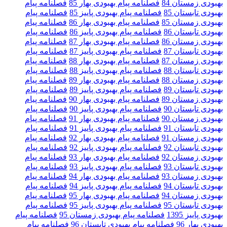
بهبودی زمستان 84
فصلنامه پیام بهبودی بهار 85
فصلنامه پیام
بهبودی تابستان 85
فصلنامه پیام بهبودی پاییز 85
فصلنامه پیام
بهبودی زمستان 85
فصلنامه پیام بهبودی بهار 86
فصلنامه پیام
بهبودی تابستان 86
فصلنامه پیام بهبودی پاییز 86
فصلنامه پیام
بهبودی زمستان 86
فصلنامه پیام بهبودی بهار 87
فصلنامه پیام
بهبودی تابستان 87
فصلنامه پیام بهبودی پاییز 87
فصلنامه پیام
بهبودی زمستان 87
فصلنامه پیام بهبودی بهار 88
فصلنامه پیام
بهبودی تابستان 88
فصلنامه پیام بهبودی پاییز 88
فصلنامه پیام
بهبودی زمستان 88
فصلنامه پیام بهبودی بهار 89
فصلنامه پیام
بهبودی تابستان 89
فصلنامه پیام بهبودی پاییز 89
فصلنامه پیام
بهبودی زمستان 89
فصلنامه پیام بهبودی بهار 90
فصلنامه پیام
بهبودی تابستان 90
فصلنامه پیام بهبودی پاییز 90
فصلنامه پیام
بهبودی زمستان 90
فصلنامه پیام بهبودی بهار 91
فصلنامه پیام
بهبودی تابستان 91
فصلنامه پیام بهبودی پاییز 91
فصلنامه پیام
بهبودی زمستان 91
فصلنامه پیام بهبودی بهار 92
فصلنامه پیام
بهبودی تابستان 92
فصلنامه پیام بهبودی پاییز 92
فصلنامه پیام
بهبودی زمستان 92
فصلنامه پیام بهبودی بهار 93
فصلنامه پیام
بهبودی تابستان 93
فصلنامه پیام بهبودی پاییز 93
فصلنامه پیام
بهبودی زمستان 93
فصلنامه پیام بهبودی بهار 94
فصلنامه پیام
بهبودی تابستان 94
فصلنامه پیام بهبودی پاییز 94
فصلنامه پیام
بهبودی زمستان 94
فصلنامه پیام بهبودی بهار 95
فصلنامه پیام
بهبودی تابستان 95
فصلنامه پیام بهبودی پاییز 95
فصلنامه پیام
بهبودی پاییز 1395
فصلنامه پیام بهبودی زمستان 95
فصلنامه پیام
بهبودی بهار 96
فصلنامه پیام بهبودی تابستان 96
فصلنامه پیام