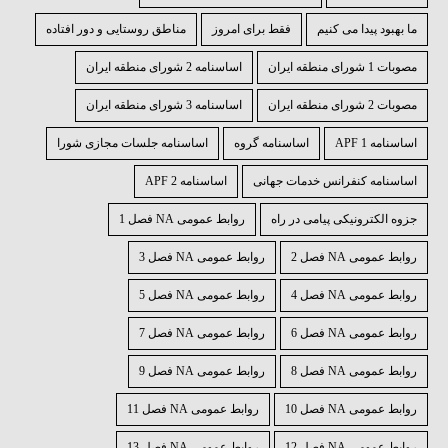
ما بهبود پیدا می کنیم
فقط برای امروز
مناطق روستایی و دور افتاده
مصوبات 1 شورای منطقه ايران
اساسنامه 2 شورای منطقه ايران
مصوبات 2 شورای منطقه ايران
اساسنامه 3 شورای منطقه ايران
اساسنامه 1 APF
اساسنامه گروه
اساسنامه جلسات مجازی شورا
اساسنامه کنفرانس خدمات جهانی
اساسنامه 2 APF
جزوه الکترونیکی پیامی در راه
روابط عمومی NA فصل 1
روابط عمومی NA فصل 2
روابط عمومی NA فصل 3
روابط عمومی NA فصل 4
روابط عمومی NA فصل 5
روابط عمومی NA فصل 6
روابط عمومی NA فصل 7
روابط عمومی NA فصل 8
روابط عمومی NA فصل 9
روابط عمومی NA فصل 10
روابط عمومی NA فصل 11
روابط عمومی NA فصل 12
روابط عمومی NA فصل 13