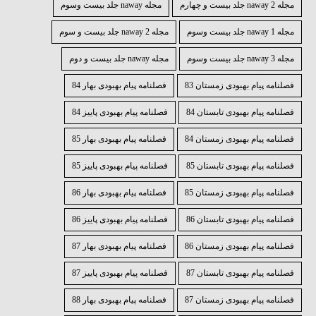
مجله naway 2 جلد بیست و چهارم
مجله naway جلد بیست وسوم
مجله naway 1 جلد بیست وسوم
مجله naway 2 جلد بیست و سوم
مجله naway 3 جلد بیست وسوم
مجله naway جلد بیست و دوم
فصلنامه پیام بهبودی زمستان 83
فصلنامه پیام بهبودی بهار 84
فصلنامه پیام بهبودی تابستان 84
فصلنامه پیام بهبودی پاییز 84
فصلنامه پیام بهبودی زمستان 84
فصلنامه پیام بهبودی بهار 85
فصلنامه پیام بهبودی تابستان 85
فصلنامه پیام بهبودی پاییز 85
فصلنامه پیام بهبودی زمستان 85
فصلنامه پیام بهبودی بهار 86
فصلنامه پیام بهبودی تابستان 86
فصلنامه پیام بهبودی پاییز 86
فصلنامه پیام بهبودی زمستان 86
فصلنامه پیام بهبودی بهار 87
فصلنامه پیام بهبودی تابستان 87
فصلنامه پیام بهبودی پاییز 87
فصلنامه پیام بهبودی زمستان 87
فصلنامه پیام بهبودی بهار 88