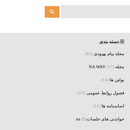
دسته بندی
مجله پیام بهبودی
(85)
مجله NA WAY
(17)
بولتن ها
(14)
فصول روابط عمومی
(13)
اساسنامه ها
(11)
خواندنی های جلساتna
(8)