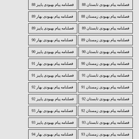
فصلنامه پیام بهبودی تابستان 88
فصلنامه پیام بهبودی پاییز 88
فصلنامه پیام بهبودی زمستان 88
فصلنامه پیام بهبودی بهار 89
فصلنامه پیام بهبودی تابستان 89
فصلنامه پیام بهبودی پاییز 89
فصلنامه پیام بهبودی زمستان 89
فصلنامه پیام بهبودی بهار 90
فصلنامه پیام بهبودی تابستان 90
فصلنامه پیام بهبودی پاییز 90
فصلنامه پیام بهبودی زمستان 90
فصلنامه پیام بهبودی بهار 91
فصلنامه پیام بهبودی تابستان 91
فصلنامه پیام بهبودی پاییز 91
فصلنامه پیام بهبودی زمستان 91
فصلنامه پیام بهبودی بهار 92
فصلنامه پیام بهبودی تابستان 92
فصلنامه پیام بهبودی پاییز 92
فصلنامه پیام بهبودی زمستان 92
فصلنامه پیام بهبودی بهار 93
فصلنامه پیام بهبودی تابستان 93
فصلنامه پیام بهبودی پاییز 93
فصلنامه پیام بهبودی زمستان 93
فصلنامه پیام بهبودی بهار 94