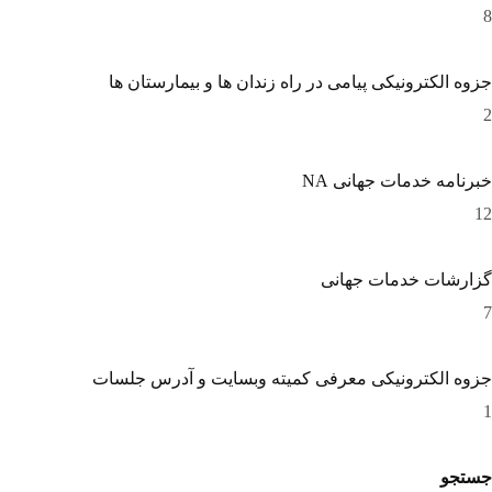
8
جزوه الکترونیکی پیامی در راه زندان ها و بیمارستان ها
2
خبرنامه خدمات جهانی NA
12
گزارشات خدمات جهانی
7
جزوه الکترونیکی معرفی کمیته وبسایت و آدرس جلسات
1
جستجو