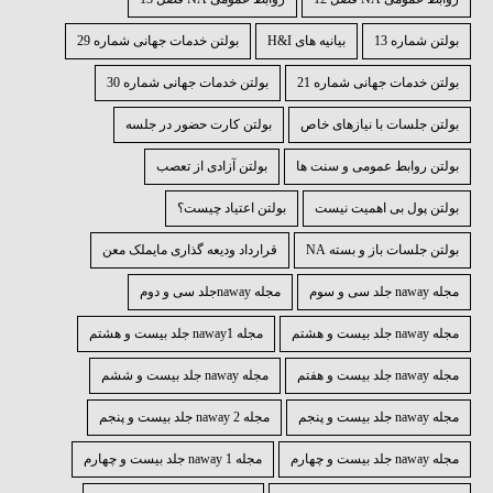
بولتن شماره 13
بیانیه های H&I
بولتن خدمات جهانی شماره 29
بولتن خدمات جهانی شماره 21
بولتن خدمات جهانی شماره 30
بولتن جلسات با نیازهای خاص
بولتن کارت حضور در جلسه
بولتن روابط عمومی و سنت ها
بولتن آزادی از تعصب
بولتن پول بی اهمیت نیست
بولتن اعتیاد چیست؟
بولتن جلسات باز و بسته NA
قرارداد ودیعه گذاری مایملک معن
مجله naway جلد سی و سوم
مجله nawayجلد سی و دوم
مجله naway جلد بیست و هشتم
مجله naway1 جلد بیست و هشتم
مجله naway جلد بیست و هفتم
مجله naway جلد بیست و ششم
مجله naway جلد بیست و پنجم
مجله 2 naway جلد بیست و پنجم
مجله naway جلد بیست و چهارم
مجله naway 1 جلد بیست و چهارم