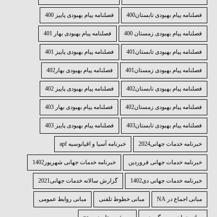
فصلنامه پیام بهبودی تابستان400
فصلنامه پیام بهبودی پاییز 400
فصلنامه پیام بهبودی زمستان 400
فصلنامه پیام بهبودی بهار 401
فصلنامه پیام بهبودی تابستان401
فصلنامه پیام بهبودی پاییز 401
فصلنامه پیام بهبودی زمستان401
فصلنامه پیام بهبودی بهار402
فصلنامه پیام بهبودی تابستان402
فصلنامه پیام بهبودی پاییز 402
فصلنامه پیام بهبودی زمستان402
فصلنامه پیام بهبودی بهار 403
فصلنامه پیام بهبودی تابستان403
فصلنامه پیام بهبودی پاییز 403
خبرنامه خدمات جهانی2024
خبرنامه آسیا و اقیانوسیه apf
خبرنامه خدمات جهانی فروردین
خبرنامه خدمات جهانی شهریور1402
خبرنامه خدمات جهانی دی1402
گزارش سالانه خدمات جهانی2021
مبانی اجماع در NA
مبانی خطوط تلفنی
مبانی روابط عمومی