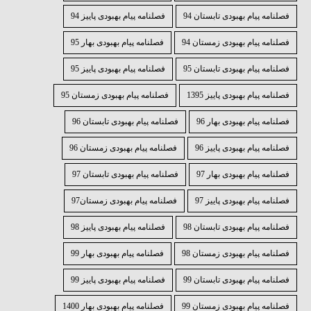
فصلنامه پیام بهبودی تابستان 94
فصلنامه پیام بهبودی پاییز 94
فصلنامه پیام بهبودی زمستان 94
فصلنامه پیام بهبودی بهار 95
فصلنامه پیام بهبودی تابستان 95
فصلنامه پیام بهبودی پاییز 95
فصلنامه پیام بهبودی پاییز 1395
فصلنامه پیام بهبودی زمستان 95
فصلنامه پیام بهبودی بهار 96
فصلنامه پیام بهبودی تابستان 96
فصلنامه پیام بهبودی پاییز 96
فصلنامه پیام بهبودی زمستان 96
فصلنامه پیام بهبودی بهار 97
فصلنامه پیام بهبودی تابستان 97
فصلنامه پیام بهبودی پاییز 97
فصلنامه پیام بهبودی زمستان97
فصلنامه پیام بهبودی تابستان 98
فصلنامه پیام بهبودی پاییز 98
فصلنامه پیام بهبودی زمستان 98
فصلنامه پیام بهبودی بهار 99
فصلنامه پیام بهبودی تابستان 99
فصلنامه پیام بهبودی پاییز 99
فصلنامه پیام بهبودی زمستان 99
فصلنامه پیام بهبودی بهار 1400