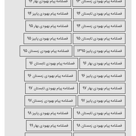
فصلنامه پیام بهبودی زمستان 93
فصلنامه پیام بهبودی بهار 94
فصلنامه پیام بهبودی تابستان 94
فصلنامه پیام بهبودی پاییز 94
فصلنامه پیام بهبودی زمستان 94
فصلنامه پیام بهبودی بهار 95
فصلنامه پیام بهبودی تابستان 95
فصلنامه پیام بهبودی پاییز 95
فصلنامه پیام بهبودی پاییز 1395
فصلنامه پیام بهبودی زمستان 95
فصلنامه پیام بهبودی بهار 96
فصلنامه پیام بهبودی تابستان 96
فصلنامه پیام بهبودی پاییز 96
فصلنامه پیام بهبودی زمستان 96
فصلنامه پیام بهبودی بهار 97
فصلنامه پیام بهبودی تابستان 97
فصلنامه پیام بهبودی پاییز 97
فصلنامه پیام بهبودی زمستان97
فصلنامه پیام بهبودی تابستان 98
فصلنامه پیام بهبودی پاییز 98
فصلنامه پیام بهبودی زمستان 98
فصلنامه پیام بهبودی بهار 99