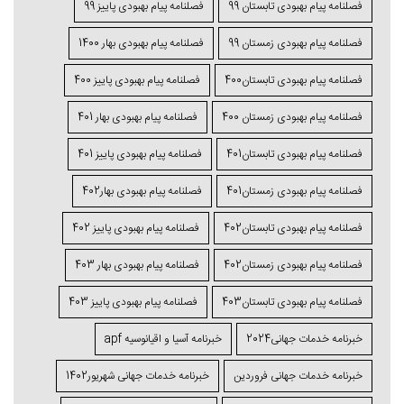
فصلنامه پیام بهبودی تابستان 99
فصلنامه پیام بهبودی پاییز 99
فصلنامه پیام بهبودی زمستان 99
فصلنامه پیام بهبودی بهار 1400
فصلنامه پیام بهبودی تابستان400
فصلنامه پیام بهبودی پاییز 400
فصلنامه پیام بهبودی زمستان 400
فصلنامه پیام بهبودی بهار 401
فصلنامه پیام بهبودی تابستان401
فصلنامه پیام بهبودی پاییز 401
فصلنامه پیام بهبودی زمستان401
فصلنامه پیام بهبودی بهار402
فصلنامه پیام بهبودی تابستان402
فصلنامه پیام بهبودی پاییز 402
فصلنامه پیام بهبودی زمستان402
فصلنامه پیام بهبودی بهار 403
فصلنامه پیام بهبودی تابستان403
فصلنامه پیام بهبودی پاییز 403
خبرنامه خدمات جهانی2024
خبرنامه آسیا و اقیانوسیه apf
خبرنامه خدمات جهانی فروردین
خبرنامه خدمات جهانی شهریور1402