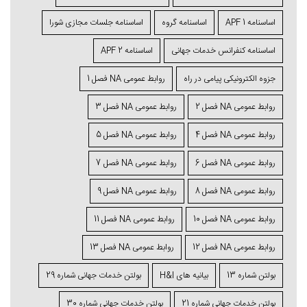
اساسنامه 1 APF
اساسنامه گروه
اساسنامه جلسات مجازی شورا
اساسنامه کنفرانس خدمات جهانی
اساسنامه 2 APF
جزوه الکترونیکی پیامی در راه
روابط عمومی NA فصل 1
روابط عمومی NA فصل 2
روابط عمومی NA فصل 3
روابط عمومی NA فصل 4
روابط عمومی NA فصل 5
روابط عمومی NA فصل 6
روابط عمومی NA فصل 7
روابط عمومی NA فصل 8
روابط عمومی NA فصل 9
روابط عمومی NA فصل 10
روابط عمومی NA فصل 11
روابط عمومی NA فصل 12
روابط عمومی NA فصل 13
بولتن شماره 13
بیانیه های H&I
بولتن خدمات جهانی شماره 29
بولتن خدمات جهانی شماره 21
بولتن خدمات جهانی شماره 30