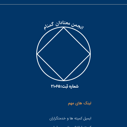
لینک های مهم
ایمیل کمیته ها و خدمتگزاران