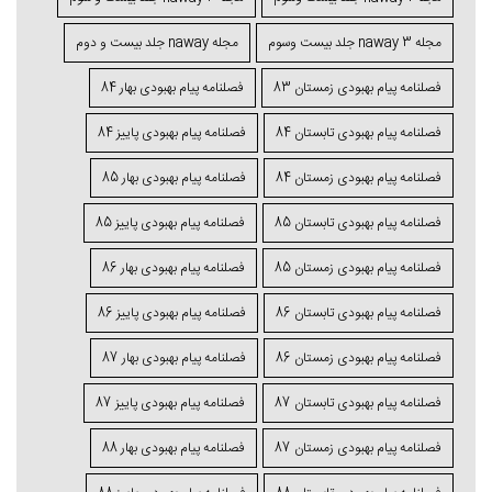
مجله naway 3 جلد بیست وسوم
مجله naway جلد بیست و دوم
فصلنامه پیام بهبودی زمستان 83
فصلنامه پیام بهبودی بهار 84
فصلنامه پیام بهبودی تابستان 84
فصلنامه پیام بهبودی پاییز 84
فصلنامه پیام بهبودی زمستان 84
فصلنامه پیام بهبودی بهار 85
فصلنامه پیام بهبودی تابستان 85
فصلنامه پیام بهبودی پاییز 85
فصلنامه پیام بهبودی زمستان 85
فصلنامه پیام بهبودی بهار 86
فصلنامه پیام بهبودی تابستان 86
فصلنامه پیام بهبودی پاییز 86
فصلنامه پیام بهبودی زمستان 86
فصلنامه پیام بهبودی بهار 87
فصلنامه پیام بهبودی تابستان 87
فصلنامه پیام بهبودی پاییز 87
فصلنامه پیام بهبودی زمستان 87
فصلنامه پیام بهبودی بهار 88