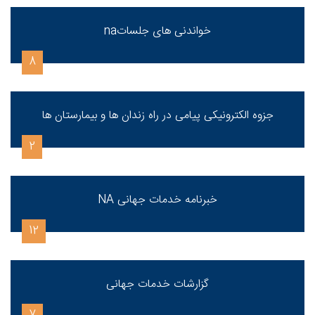
خواندنی های جلساتna
8
جزوه الکترونیکی پیامی در راه زندان ها و بیمارستان ها
2
خبرنامه خدمات جهانی NA
12
گزارشات خدمات جهانی