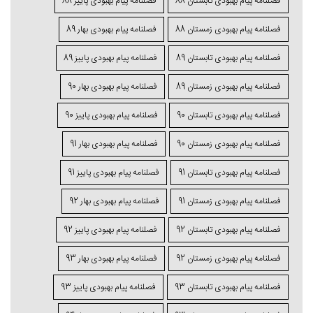
فصلنامه پیام بهبودی تابستان 88
فصلنامه پیام بهبودی پاییز 88
فصلنامه پیام بهبودی زمستان 88
فصلنامه پیام بهبودی بهار 89
فصلنامه پیام بهبودی تابستان 89
فصلنامه پیام بهبودی پاییز 89
فصلنامه پیام بهبودی زمستان 89
فصلنامه پیام بهبودی بهار 90
فصلنامه پیام بهبودی تابستان 90
فصلنامه پیام بهبودی پاییز 90
فصلنامه پیام بهبودی زمستان 90
فصلنامه پیام بهبودی بهار 91
فصلنامه پیام بهبودی تابستان 91
فصلنامه پیام بهبودی پاییز 91
فصلنامه پیام بهبودی زمستان 91
فصلنامه پیام بهبودی بهار 92
فصلنامه پیام بهبودی تابستان 92
فصلنامه پیام بهبودی پاییز 92
فصلنامه پیام بهبودی زمستان 92
فصلنامه پیام بهبودی بهار 93
فصلنامه پیام بهبودی تابستان 93
فصلنامه پیام بهبودی پاییز 93