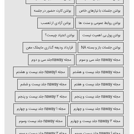
بولتن جلسات با نیازهای خاص
بولتن کارت حضور در جلسه
بولتن روابط عمومی و سنت ها
بولتن آزادی از تعصب
بولتن پول بی اهمیت نیست
بولتن اعتیاد چیست؟
بولتن جلسات باز و بسته NA
قرارداد ودیعه گذاری مایملک معن
مجله naway جلد سی و سوم
مجله nawayجلد سی و دوم
مجله naway جلد بیست و هشتم
مجله naway1 جلد بیست و هشتم
مجله naway جلد بیست و هفتم
مجله naway جلد بیست و ششم
مجله naway جلد بیست و پنجم
مجله 2 naway جلد بیست و پنجم
مجله naway جلد بیست و چهارم
مجله naway 1 جلد بیست و چهارم
مجله naway 2 جلد بیست و چهارم
مجله naway جلد بیست وسوم
مجله naway 1 جلد بیست وسوم
مجله naway 2 جلد بیست و سوم