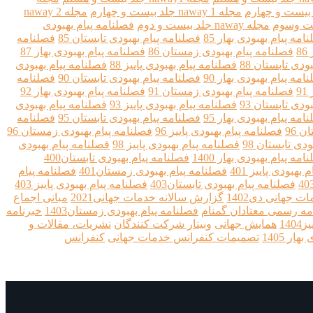
مجله naway 1 جلد بیست و چهارم
مجله naway 2
مجله naway جلد بیست و دوم
فصلنامه پیام بهبودی
امه پیام بهبودی بهار 85
فصلنامه پیام بهبودی تابستان 85
فصلنامه
8
فصلنامه پیام بهبودی زمستان 86
فصلنامه پیام بهبودی بهار 87
ودی تابستان 88
فصلنامه پیام بهبودی پاییز 88
فصلنامه پیام بهبودی
امه پیام بهبودی بهار 90
فصلنامه پیام بهبودی تابستان 90
فصلنامه
9
فصلنامه پیام بهبودی زمستان 91
فصلنامه پیام بهبودی بهار 92
ودی تابستان 93
فصلنامه پیام بهبودی پاییز 93
فصلنامه پیام بهبودی
امه پیام بهبودی بهار 95
فصلنامه پیام بهبودی تابستان 95
فصلنامه
 96
فصلنامه پیام بهبودی پاییز 96
فصلنامه پیام بهبودی زمستان 96
دی تابستان 98
فصلنامه پیام بهبودی پاییز 98
فصلنامه پیام بهبودی
امه پیام بهبودی بهار 1400
فصلنامه پیام بهبودی تابستان400
بهبودی پاییز 401
فصلنامه پیام بهبودی زمستان401
فصلنامه پیام
فصلنامه پیام بهبودی تابستان403
فصلنامه پیام بهبودی پاییز 403
ت جهانی دی1402
گزارش سالانه خدمات جهانی2021
مبانی اجماع
مه رسمی معتادان گمنام
فصلنامه پیام بهبودی زمستان1403
خبرنامه
14
همایش جهانی
وبینار شرکت کنندگان
نشریات، مقالات و
ار 1405
تصمیمات کنفرانس خدمات جهانی
کنفرانس