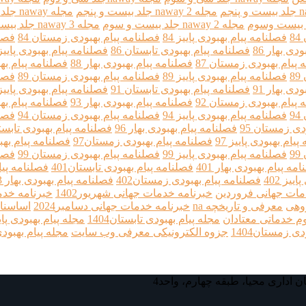
مجله 2 naway جلد بیست و پنجم
مجله naway جلد بیست و چهارم
مجله naway 2 جلد بیست و سوم
مجله naway 3 جلد بیست وسوم
8
فصلنامه پیام بهبودی پاییز 84
فصلنامه پیام بهبودی زمستان 84
فصلن
دی بهار 86
فصلنامه پیام بهبودی تابستان 86
فصلنامه پیام بهبودی پاییز 6
 پیام بهبودی زمستان 87
فصلنامه پیام بهبودی بهار 88
فصلنامه پیام بهب
8
فصلنامه پیام بهبودی پاییز 89
فصلنامه پیام بهبودی زمستان 89
فصلن
دی بهار 91
فصلنامه پیام بهبودی تابستان 91
فصلنامه پیام بهبودی پاییز 1
 پیام بهبودی زمستان 92
فصلنامه پیام بهبودی بهار 93
فصلنامه پیام بهب
9
فصلنامه پیام بهبودی پاییز 94
فصلنامه پیام بهبودی زمستان 94
فصلن
دی زمستان 95
فصلنامه پیام بهبودی بهار 96
فصلنامه پیام بهبودی تابستان
یام بهبودی پاییز 97
فصلنامه پیام بهبودی زمستان97
فصلنامه پیام بهبو
9
فصلنامه پیام بهبودی پاییز 99
فصلنامه پیام بهبودی زمستان 99
فصلن
مه پیام بهبودی بهار 401
فصلنامه پیام بهبودی تابستان401
فصلنامه پیام 
یز 402
فصلنامه پیام بهبودی زمستان402
فصلنامه پیام بهبودی بهار 403
مات جهانی فروردین
خبرنامه خدمات جهانی شهریور1402
خبرنامه خدما
روهی
معرفی و تاریخچه na
خبرنامه خدمات جهانی دسامبر2024
اساسنا
م خدماتی معتادان
مجله پیام بهبودی تابستان1404
مجله پیام بهبودی پاییز04
ی زمستان1404
جزوه الکترونیکی معرفی وب سایت
مجله پیام بهبودی به