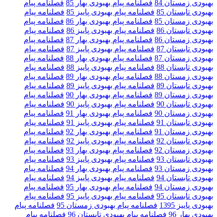
بهبودی زمستان 84
فصلنامه پیام بهبودی بهار 85
فصلنامه پیام
بهبودی تابستان 85
فصلنامه پیام بهبودی پاییز 85
فصلنامه پیام
بهبودی زمستان 85
فصلنامه پیام بهبودی بهار 86
فصلنامه پیام
بهبودی تابستان 86
فصلنامه پیام بهبودی پاییز 86
فصلنامه پیام
بهبودی زمستان 86
فصلنامه پیام بهبودی بهار 87
فصلنامه پیام
بهبودی تابستان 87
فصلنامه پیام بهبودی پاییز 87
فصلنامه پیام
بهبودی زمستان 87
فصلنامه پیام بهبودی بهار 88
فصلنامه پیام
بهبودی تابستان 88
فصلنامه پیام بهبودی پاییز 88
فصلنامه پیام
بهبودی زمستان 88
فصلنامه پیام بهبودی بهار 89
فصلنامه پیام
بهبودی تابستان 89
فصلنامه پیام بهبودی پاییز 89
فصلنامه پیام
بهبودی زمستان 89
فصلنامه پیام بهبودی بهار 90
فصلنامه پیام
بهبودی تابستان 90
فصلنامه پیام بهبودی پاییز 90
فصلنامه پیام
بهبودی زمستان 90
فصلنامه پیام بهبودی بهار 91
فصلنامه پیام
بهبودی تابستان 91
فصلنامه پیام بهبودی پاییز 91
فصلنامه پیام
بهبودی زمستان 91
فصلنامه پیام بهبودی بهار 92
فصلنامه پیام
بهبودی تابستان 92
فصلنامه پیام بهبودی پاییز 92
فصلنامه پیام
بهبودی زمستان 92
فصلنامه پیام بهبودی بهار 93
فصلنامه پیام
بهبودی تابستان 93
فصلنامه پیام بهبودی پاییز 93
فصلنامه پیام
بهبودی زمستان 93
فصلنامه پیام بهبودی بهار 94
فصلنامه پیام
بهبودی تابستان 94
فصلنامه پیام بهبودی پاییز 94
فصلنامه پیام
بهبودی زمستان 94
فصلنامه پیام بهبودی بهار 95
فصلنامه پیام
بهبودی تابستان 95
فصلنامه پیام بهبودی پاییز 95
فصلنامه پیام
بهبودی پاییز 1395
فصلنامه پیام بهبودی زمستان 95
فصلنامه پیام
بهبودی بهار 96
فصلنامه پیام بهبودی تابستان 96
فصلنامه پیام