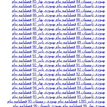
بهبودی زمستان 84
فصلنامه پیام بهبودی بهار 85
فصلنامه پیام
بهبودی تابستان 85
فصلنامه پیام بهبودی پاییز 85
فصلنامه پیام
بهبودی زمستان 85
فصلنامه پیام بهبودی بهار 86
فصلنامه پیام
بهبودی تابستان 86
فصلنامه پیام بهبودی پاییز 86
فصلنامه پیام
بهبودی زمستان 86
فصلنامه پیام بهبودی بهار 87
فصلنامه پیام
بهبودی تابستان 87
فصلنامه پیام بهبودی پاییز 87
فصلنامه پیام
بهبودی زمستان 87
فصلنامه پیام بهبودی بهار 88
فصلنامه پیام
بهبودی تابستان 88
فصلنامه پیام بهبودی پاییز 88
فصلنامه پیام
بهبودی زمستان 88
فصلنامه پیام بهبودی بهار 89
فصلنامه پیام
بهبودی تابستان 89
فصلنامه پیام بهبودی پاییز 89
فصلنامه پیام
بهبودی زمستان 89
فصلنامه پیام بهبودی بهار 90
فصلنامه پیام
بهبودی تابستان 90
فصلنامه پیام بهبودی پاییز 90
فصلنامه پیام
بهبودی زمستان 90
فصلنامه پیام بهبودی بهار 91
فصلنامه پیام
بهبودی تابستان 91
فصلنامه پیام بهبودی پاییز 91
فصلنامه پیام
بهبودی زمستان 91
فصلنامه پیام بهبودی بهار 92
فصلنامه پیام
بهبودی تابستان 92
فصلنامه پیام بهبودی پاییز 92
فصلنامه پیام
بهبودی زمستان 92
فصلنامه پیام بهبودی بهار 93
فصلنامه پیام
بهبودی تابستان 93
فصلنامه پیام بهبودی پاییز 93
فصلنامه پیام
بهبودی زمستان 93
فصلنامه پیام بهبودی بهار 94
فصلنامه پیام
بهبودی تابستان 94
فصلنامه پیام بهبودی پاییز 94
فصلنامه پیام
بهبودی زمستان 94
فصلنامه پیام بهبودی بهار 95
فصلنامه پیام
بهبودی تابستان 95
فصلنامه پیام بهبودی پاییز 95
فصلنامه پیام
بهبودی پاییز 1395
فصلنامه پیام بهبودی زمستان 95
فصلنامه پیام
بهبودی بهار 96
فصلنامه پیام بهبودی تابستان 96
فصلنامه پیام