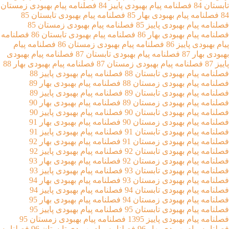
تابستان 84
فصلنامه پیام بهبودی پاییز 84
فصلنامه پیام بهبودی زمستان
84
فصلنامه پیام بهبودی بهار 85
فصلنامه پیام بهبودی تابستان 85
فصلنامه پیام بهبودی پاییز 85
فصلنامه پیام بهبودی زمستان 85
فصلنامه پیام بهبودی بهار 86
فصلنامه پیام بهبودی تابستان 86
فصلنامه
پیام بهبودی پاییز 86
فصلنامه پیام بهبودی زمستان 86
فصلنامه پیام
بهبودی بهار 87
فصلنامه پیام بهبودی تابستان 87
فصلنامه پیام بهبودی
پاییز 87
فصلنامه پیام بهبودی زمستان 87
فصلنامه پیام بهبودی بهار 88
فصلنامه پیام بهبودی تابستان 88
فصلنامه پیام بهبودی پاییز 88
فصلنامه پیام بهبودی زمستان 88
فصلنامه پیام بهبودی بهار 89
فصلنامه پیام بهبودی تابستان 89
فصلنامه پیام بهبودی پاییز 89
فصلنامه پیام بهبودی زمستان 89
فصلنامه پیام بهبودی بهار 90
فصلنامه پیام بهبودی تابستان 90
فصلنامه پیام بهبودی پاییز 90
فصلنامه پیام بهبودی زمستان 90
فصلنامه پیام بهبودی بهار 91
فصلنامه پیام بهبودی تابستان 91
فصلنامه پیام بهبودی پاییز 91
فصلنامه پیام بهبودی زمستان 91
فصلنامه پیام بهبودی بهار 92
فصلنامه پیام بهبودی تابستان 92
فصلنامه پیام بهبودی پاییز 92
فصلنامه پیام بهبودی زمستان 92
فصلنامه پیام بهبودی بهار 93
فصلنامه پیام بهبودی تابستان 93
فصلنامه پیام بهبودی پاییز 93
فصلنامه پیام بهبودی زمستان 93
فصلنامه پیام بهبودی بهار 94
فصلنامه پیام بهبودی تابستان 94
فصلنامه پیام بهبودی پاییز 94
فصلنامه پیام بهبودی زمستان 94
فصلنامه پیام بهبودی بهار 95
فصلنامه پیام بهبودی تابستان 95
فصلنامه پیام بهبودی پاییز 95
فصلنامه پیام بهبودی پاییز 1395
فصلنامه پیام بهبودی زمستان 95
فصلنامه پیام بهبودی بهار 96
فصلنامه پیام بهبودی تابستان 96
فصلنامه