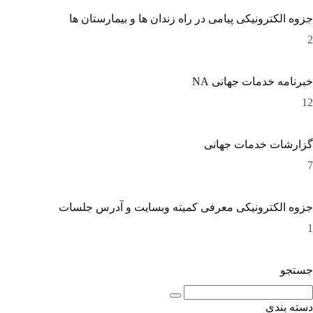
جزوه الکترونیکی پیامی در راه زندان ها و بیمارستان ها
2
خبرنامه خدمات جهانی NA
12
گزارشات خدمات جهانی
7
جزوه الکترونیکی معرفی کمیته وبسایت و آدرس جلسات
1
جستجو
دسته بندی