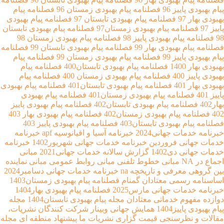
پیام بهبودی پاییز 96
فصلنامه پیام بهبودی زمستان 96
فصلنامه پیام
بهبودی بهار 97
فصلنامه پیام بهبودی تابستان 97
فصلنامه پیام بهبودی
پاییز 97
فصلنامه پیام بهبودی زمستان97
فصلنامه پیام بهبودی تابستان
98
فصلنامه پیام بهبودی پاییز 98
فصلنامه پیام بهبودی زمستان 98
فصلنامه پیام بهبودی بهار 99
فصلنامه پیام بهبودی تابستان 99
فصلنامه
پیام بهبودی پاییز 99
فصلنامه پیام بهبودی زمستان 99
فصلنامه پیام
بهبودی بهار 1400
فصلنامه پیام بهبودی تابستان400
فصلنامه پیام
بهبودی پاییز 400
فصلنامه پیام بهبودی زمستان 400
فصلنامه پیام
بهبودی بهار 401
فصلنامه پیام بهبودی تابستان401
فصلنامه پیام بهبودی
پاییز 401
فصلنامه پیام بهبودی زمستان401
فصلنامه پیام بهبودی
بهار402
فصلنامه پیام بهبودی تابستان402
فصلنامه پیام بهبودی پاییز
402
فصلنامه پیام بهبودی زمستان402
فصلنامه پیام بهبودی بهار 403
فصلنامه پیام بهبودی تابستان403
فصلنامه پیام بهبودی پاییز 403
خبرنامه خدمات جهانی2024
خبرنامه آسیا و اقیانوسیه apf
خبرنامه
خدمات جهانی فروردین
خبرنامه خدمات جهانی شهریور1402
خبرنامه
خدمات جهانی دی1402
گزارش سالانه خدمات جهانی2021
مبانی
اجماع در NA
مبانی خطوط تلفنی
مبانی روابط عمومی
مبانی نماینده
بین گروهی
معرفی و تاریخچه na
خبرنامه خدمات جهانی دسامبر2024
اساسنامه رسمی معتادان گمنام
فصلنامه پیام بهبودی زمستان1403
خبرنامه خدمات جهانی مارس2025
فصلنامه پیام بهبودی بهار1404
دوازده مفهوم خدماتی معتادان
مجله پیام بهبودی تابستان1404
مجله
پیام بهبودی پاییز1404
همایش جهانی
وبینار شرکت کنندگان
نشریات،
مقالات و نظرسنجی
قیمت گزاری نشریات ما
پیشنهاد منطقه ای
مجله