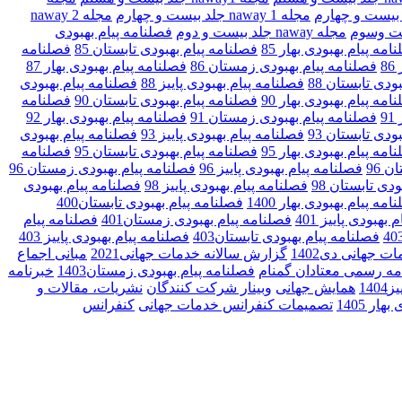
مجله naway 1 جلد بیست و چهارم
مجله naway 2
مجله naway جلد بیست و دوم
فصلنامه پیام بهبودی
امه پیام بهبودی بهار 85
فصلنامه پیام بهبودی تابستان 85
فصلنامه
8
فصلنامه پیام بهبودی زمستان 86
فصلنامه پیام بهبودی بهار 87
ودی تابستان 88
فصلنامه پیام بهبودی پاییز 88
فصلنامه پیام بهبودی
امه پیام بهبودی بهار 90
فصلنامه پیام بهبودی تابستان 90
فصلنامه
9
فصلنامه پیام بهبودی زمستان 91
فصلنامه پیام بهبودی بهار 92
ودی تابستان 93
فصلنامه پیام بهبودی پاییز 93
فصلنامه پیام بهبودی
امه پیام بهبودی بهار 95
فصلنامه پیام بهبودی تابستان 95
فصلنامه
 96
فصلنامه پیام بهبودی پاییز 96
فصلنامه پیام بهبودی زمستان 96
دی تابستان 98
فصلنامه پیام بهبودی پاییز 98
فصلنامه پیام بهبودی
امه پیام بهبودی بهار 1400
فصلنامه پیام بهبودی تابستان400
بهبودی پاییز 401
فصلنامه پیام بهبودی زمستان401
فصلنامه پیام
فصلنامه پیام بهبودی تابستان403
فصلنامه پیام بهبودی پاییز 403
ت جهانی دی1402
گزارش سالانه خدمات جهانی2021
مبانی اجماع
مه رسمی معتادان گمنام
فصلنامه پیام بهبودی زمستان1403
خبرنامه
14
همایش جهانی
وبینار شرکت کنندگان
نشریات، مقالات و
ار 1405
تصمیمات کنفرانس خدمات جهانی
کنفرانس