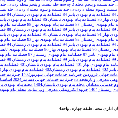
مجله 2 naway جلد بیست و پنجم
مجله naway جلد بیست و چهارم
مجله naway 2 جلد بیست و سوم
مجله naway 3 جلد بیست وسوم
8
فصلنامه پیام بهبودی پاییز 84
فصلنامه پیام بهبودی زمستان 84
فصلن
دی بهار 86
فصلنامه پیام بهبودی تابستان 86
فصلنامه پیام بهبودی پاییز 6
 پیام بهبودی زمستان 87
فصلنامه پیام بهبودی بهار 88
فصلنامه پیام بهب
8
فصلنامه پیام بهبودی پاییز 89
فصلنامه پیام بهبودی زمستان 89
فصلن
دی بهار 91
فصلنامه پیام بهبودی تابستان 91
فصلنامه پیام بهبودی پاییز 1
 پیام بهبودی زمستان 92
فصلنامه پیام بهبودی بهار 93
فصلنامه پیام بهب
9
فصلنامه پیام بهبودی پاییز 94
فصلنامه پیام بهبودی زمستان 94
فصلن
دی زمستان 95
فصلنامه پیام بهبودی بهار 96
فصلنامه پیام بهبودی تابستان
یام بهبودی پاییز 97
فصلنامه پیام بهبودی زمستان97
فصلنامه پیام بهبو
9
فصلنامه پیام بهبودی پاییز 99
فصلنامه پیام بهبودی زمستان 99
فصلن
مه پیام بهبودی بهار 401
فصلنامه پیام بهبودی تابستان401
فصلنامه پیام 
یز 402
فصلنامه پیام بهبودی زمستان402
فصلنامه پیام بهبودی بهار 403
مات جهانی فروردین
خبرنامه خدمات جهانی شهریور1402
خبرنامه خدما
روهی
معرفی و تاریخچه na
خبرنامه خدمات جهانی دسامبر2024
اساسنا
م خدماتی معتادان
مجله پیام بهبودی تابستان1404
مجله پیام بهبودی پاییز04
ی زمستان1404
جزوه الکترونیکی معرفی وب سایت
مجله پیام بهبودی به