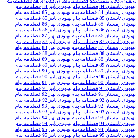
پیام بهبودی زمستان 83
فصلنامه پیام بهبودی بهار 84
فصلنامه پیام
بهبودی تابستان 84
فصلنامه پیام بهبودی پاییز 84
فصلنامه پیام
بهبودی زمستان 84
فصلنامه پیام بهبودی بهار 85
فصلنامه پیام
بهبودی تابستان 85
فصلنامه پیام بهبودی پاییز 85
فصلنامه پیام
بهبودی زمستان 85
فصلنامه پیام بهبودی بهار 86
فصلنامه پیام
بهبودی تابستان 86
فصلنامه پیام بهبودی پاییز 86
فصلنامه پیام
بهبودی زمستان 86
فصلنامه پیام بهبودی بهار 87
فصلنامه پیام
بهبودی تابستان 87
فصلنامه پیام بهبودی پاییز 87
فصلنامه پیام
بهبودی زمستان 87
فصلنامه پیام بهبودی بهار 88
فصلنامه پیام
بهبودی تابستان 88
فصلنامه پیام بهبودی پاییز 88
فصلنامه پیام
بهبودی زمستان 88
فصلنامه پیام بهبودی بهار 89
فصلنامه پیام
بهبودی تابستان 89
فصلنامه پیام بهبودی پاییز 89
فصلنامه پیام
بهبودی زمستان 89
فصلنامه پیام بهبودی بهار 90
فصلنامه پیام
بهبودی تابستان 90
فصلنامه پیام بهبودی پاییز 90
فصلنامه پیام
بهبودی زمستان 90
فصلنامه پیام بهبودی بهار 91
فصلنامه پیام
بهبودی تابستان 91
فصلنامه پیام بهبودی پاییز 91
فصلنامه پیام
بهبودی زمستان 91
فصلنامه پیام بهبودی بهار 92
فصلنامه پیام
بهبودی تابستان 92
فصلنامه پیام بهبودی پاییز 92
فصلنامه پیام
بهبودی زمستان 92
فصلنامه پیام بهبودی بهار 93
فصلنامه پیام
بهبودی تابستان 93
فصلنامه پیام بهبودی پاییز 93
فصلنامه پیام
بهبودی زمستان 93
فصلنامه پیام بهبودی بهار 94
فصلنامه پیام
بهبودی تابستان 94
فصلنامه پیام بهبودی پاییز 94
فصلنامه پیام
بهبودی زمستان 94
فصلنامه پیام بهبودی بهار 95
فصلنامه پیام
بهبودی تابستان 95
فصلنامه پیام بهبودی پاییز 95
فصلنامه پیام