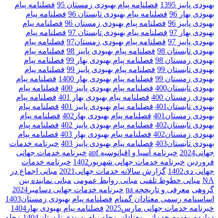
بهبودی پاییز 1395
فصلنامه پیام بهبودی زمستان 95
فصلنامه پیام
بهبودی بهار 96
فصلنامه پیام بهبودی تابستان 96
فصلنامه پیام
بهبودی پاییز 96
فصلنامه پیام بهبودی زمستان 96
فصلنامه پیام
بهبودی بهار 97
فصلنامه پیام بهبودی تابستان 97
فصلنامه پیام
بهبودی پاییز 97
فصلنامه پیام بهبودی زمستان97
فصلنامه پیام
بهبودی تابستان 98
فصلنامه پیام بهبودی پاییز 98
فصلنامه پیام
بهبودی زمستان 98
فصلنامه پیام بهبودی بهار 99
فصلنامه پیام
بهبودی تابستان 99
فصلنامه پیام بهبودی پاییز 99
فصلنامه پیام
بهبودی زمستان 99
فصلنامه پیام بهبودی بهار 1400
فصلنامه پیام
بهبودی تابستان400
فصلنامه پیام بهبودی پاییز 400
فصلنامه پیام
بهبودی زمستان 400
فصلنامه پیام بهبودی بهار 401
فصلنامه پیام
بهبودی تابستان401
فصلنامه پیام بهبودی پاییز 401
فصلنامه پیام
بهبودی زمستان401
فصلنامه پیام بهبودی بهار402
فصلنامه پیام
بهبودی تابستان402
فصلنامه پیام بهبودی پاییز 402
فصلنامه پیام
بهبودی زمستان402
فصلنامه پیام بهبودی بهار 403
فصلنامه پیام
بهبودی تابستان403
فصلنامه پیام بهبودی پاییز 403
خبرنامه خدمات
جهانی2024
خبرنامه آسیا و اقیانوسیه apf
خبرنامه خدمات جهانی
فروردین
خبرنامه خدمات جهانی شهریور1402
خبرنامه خدمات
جهانی دی1402
گزارش سالانه خدمات جهانی2021
مبانی اجماع در
NA
مبانی خطوط تلفنی
مبانی روابط عمومی
مبانی نماینده بین
گروهی
معرفی و تاریخچه na
خبرنامه خدمات جهانی دسامبر2024
اساسنامه رسمی معتادان گمنام
فصلنامه پیام بهبودی زمستان1403
خبرنامه خدمات جهانی مارس2025
فصلنامه پیام بهبودی بهار1404
دوازده مفهوم خدماتی معتادان
مجله پیام بهبودی تابستان1404
مجله