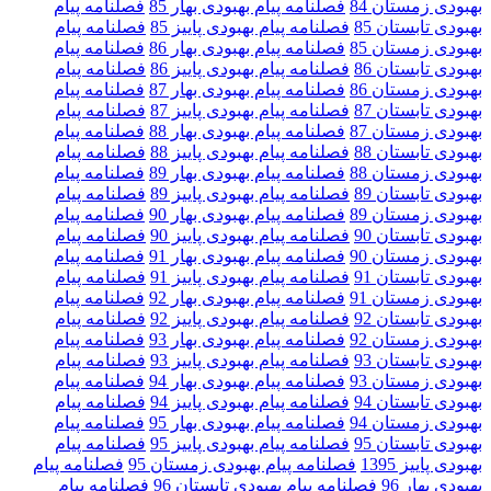
بهبودی زمستان 84
فصلنامه پیام بهبودی بهار 85
فصلنامه پیام
بهبودی تابستان 85
فصلنامه پیام بهبودی پاییز 85
فصلنامه پیام
بهبودی زمستان 85
فصلنامه پیام بهبودی بهار 86
فصلنامه پیام
بهبودی تابستان 86
فصلنامه پیام بهبودی پاییز 86
فصلنامه پیام
بهبودی زمستان 86
فصلنامه پیام بهبودی بهار 87
فصلنامه پیام
بهبودی تابستان 87
فصلنامه پیام بهبودی پاییز 87
فصلنامه پیام
بهبودی زمستان 87
فصلنامه پیام بهبودی بهار 88
فصلنامه پیام
بهبودی تابستان 88
فصلنامه پیام بهبودی پاییز 88
فصلنامه پیام
بهبودی زمستان 88
فصلنامه پیام بهبودی بهار 89
فصلنامه پیام
بهبودی تابستان 89
فصلنامه پیام بهبودی پاییز 89
فصلنامه پیام
بهبودی زمستان 89
فصلنامه پیام بهبودی بهار 90
فصلنامه پیام
بهبودی تابستان 90
فصلنامه پیام بهبودی پاییز 90
فصلنامه پیام
بهبودی زمستان 90
فصلنامه پیام بهبودی بهار 91
فصلنامه پیام
بهبودی تابستان 91
فصلنامه پیام بهبودی پاییز 91
فصلنامه پیام
بهبودی زمستان 91
فصلنامه پیام بهبودی بهار 92
فصلنامه پیام
بهبودی تابستان 92
فصلنامه پیام بهبودی پاییز 92
فصلنامه پیام
بهبودی زمستان 92
فصلنامه پیام بهبودی بهار 93
فصلنامه پیام
بهبودی تابستان 93
فصلنامه پیام بهبودی پاییز 93
فصلنامه پیام
بهبودی زمستان 93
فصلنامه پیام بهبودی بهار 94
فصلنامه پیام
بهبودی تابستان 94
فصلنامه پیام بهبودی پاییز 94
فصلنامه پیام
بهبودی زمستان 94
فصلنامه پیام بهبودی بهار 95
فصلنامه پیام
بهبودی تابستان 95
فصلنامه پیام بهبودی پاییز 95
فصلنامه پیام
بهبودی پاییز 1395
فصلنامه پیام بهبودی زمستان 95
فصلنامه پیام
بهبودی بهار 96
فصلنامه پیام بهبودی تابستان 96
فصلنامه پیام