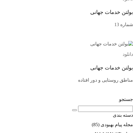
بولتن خدمات جهانی
شماره 13
دانلود
بولتن خدمات جهانی
مناطق روستایی و دور افتاده
جستجو
دسته بندی
مجله پیام بهبودی
(85)