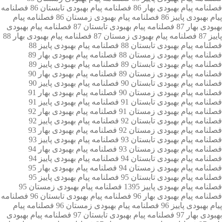
فصلنامه پیام بهبودی بهار 86
فصلنامه پیام بهبودی تابستان 86
فصلنامه
پیام بهبودی پاییز 86
فصلنامه پیام بهبودی زمستان 86
فصلنامه پیام
بهبودی بهار 87
فصلنامه پیام بهبودی تابستان 87
فصلنامه پیام بهبودی
پاییز 87
فصلنامه پیام بهبودی زمستان 87
فصلنامه پیام بهبودی بهار 88
فصلنامه پیام بهبودی تابستان 88
فصلنامه پیام بهبودی پاییز 88
فصلنامه پیام بهبودی زمستان 88
فصلنامه پیام بهبودی بهار 89
فصلنامه پیام بهبودی تابستان 89
فصلنامه پیام بهبودی پاییز 89
فصلنامه پیام بهبودی زمستان 89
فصلنامه پیام بهبودی بهار 90
فصلنامه پیام بهبودی تابستان 90
فصلنامه پیام بهبودی پاییز 90
فصلنامه پیام بهبودی زمستان 90
فصلنامه پیام بهبودی بهار 91
فصلنامه پیام بهبودی تابستان 91
فصلنامه پیام بهبودی پاییز 91
فصلنامه پیام بهبودی زمستان 91
فصلنامه پیام بهبودی بهار 92
فصلنامه پیام بهبودی تابستان 92
فصلنامه پیام بهبودی پاییز 92
فصلنامه پیام بهبودی زمستان 92
فصلنامه پیام بهبودی بهار 93
فصلنامه پیام بهبودی تابستان 93
فصلنامه پیام بهبودی پاییز 93
فصلنامه پیام بهبودی زمستان 93
فصلنامه پیام بهبودی بهار 94
فصلنامه پیام بهبودی تابستان 94
فصلنامه پیام بهبودی پاییز 94
فصلنامه پیام بهبودی زمستان 94
فصلنامه پیام بهبودی بهار 95
فصلنامه پیام بهبودی تابستان 95
فصلنامه پیام بهبودی پاییز 95
فصلنامه پیام بهبودی پاییز 1395
فصلنامه پیام بهبودی زمستان 95
فصلنامه پیام بهبودی بهار 96
فصلنامه پیام بهبودی تابستان 96
فصلنامه
پیام بهبودی پاییز 96
فصلنامه پیام بهبودی زمستان 96
فصلنامه پیام
بهبودی بهار 97
فصلنامه پیام بهبودی تابستان 97
فصلنامه پیام بهبودی