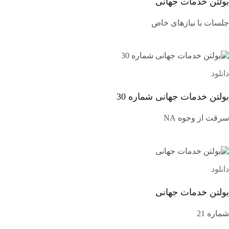
بولتن خدمات جهانی
جلسات با نیازهای خاص
دانلود
بولتن خدمات جهانی شماره 30
سرقت از وجوه NA
دانلود
بولتن خدمات جهانی
شماره 21