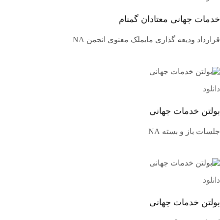
خدمات جهانی معتادان گمنام
قرارداد ودیعه گذاری مایملک معنوی انجمن NA
دانلود
بولتن خدمات جهانی
جلسات باز و بسته NA
دانلود
بولتن خدمات جهانی