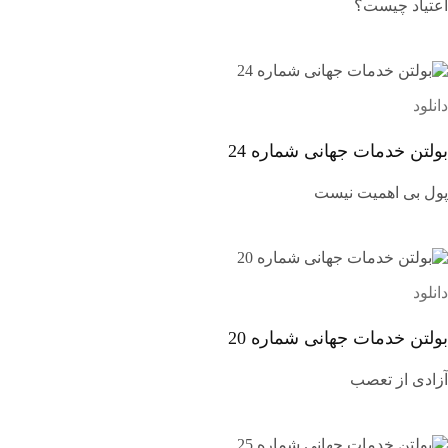
اعتیاد چیست؟
دانلود
بولتن خدمات جهانی شماره 24
پول بی اهمیت نیست
دانلود
بولتن خدمات جهانی شماره 20
آزادی از تعصب