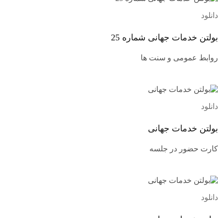
دانلود
بولتن خدمات جهانی شماره 25
روابط عمومی و سنت ها
دانلود
بولتن خدمات جهانی
کارت حضور در جلسه
دانلود