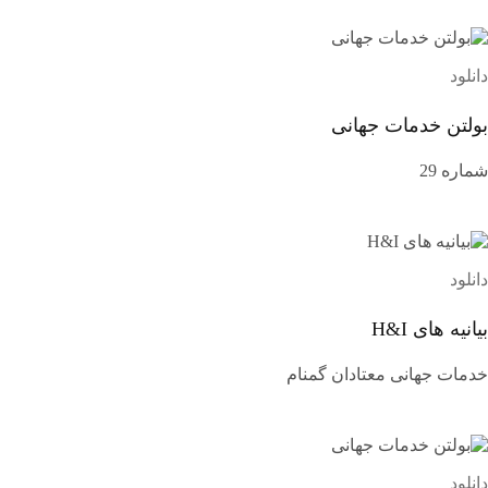
دانلود
بولتن خدمات جهانی
شماره 29
دانلود
بیانیه های H&I
خدمات جهانی معتادان گمنام
دانلود