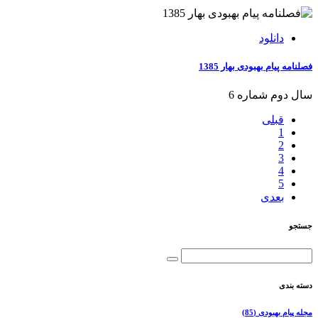
دانلود
فصلنامه پیام بهبودی بهار 1385
سال دوم شماره 6
قبلی
1
2
3
4
5
بعدی
جستجو
دسته بندی
مجله پیام بهبودی
(85)