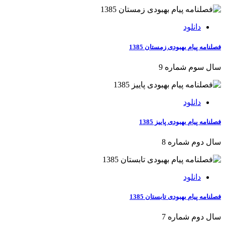
دانلود
فصلنامه پیام بهبودی زمستان 1385
سال سوم شماره 9
دانلود
فصلنامه پیام بهبودی پاییز 1385
سال دوم شماره 8
دانلود
فصلنامه پیام بهبودی تابستان 1385
سال دوم شماره 7