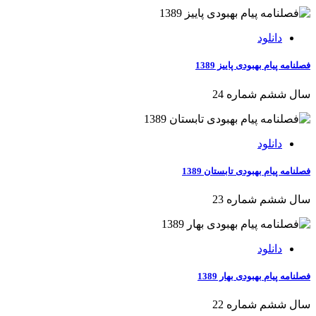
دانلود
فصلنامه پیام بهبودی پاییز 1389
سال ششم شماره 24
دانلود
فصلنامه پیام بهبودی تابستان 1389
سال ششم شماره 23
دانلود
فصلنامه پیام بهبودی بهار 1389
سال ششم شماره 22