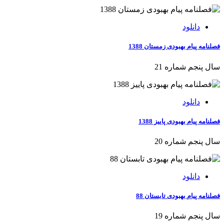
دانلود
فصلنامه پیام بهبودی زمستان 1388
سال پنجم شماره 21
دانلود
فصلنامه پیام بهبودی پاییز 1388
سال پنجم شماره 20
دانلود
فصلنامه پیام بهبودی تابستان 88
سال پنجم شماره 19