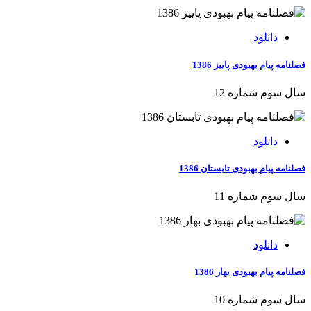
دانلود
فصلنامه پیام بهبودی پاییز 1386
سال سوم شماره 12
دانلود
فصلنامه پیام بهبودی تابستان 1386
سال سوم شماره 11
دانلود
فصلنامه پیام بهبودی بهار 1386
سال سوم شماره 10