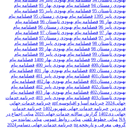
بهبودی زمستان 94
فصلنامه پیام بهبودی بهار 95
فصلنامه پیام
بهبودی تابستان 95
فصلنامه پیام بهبودی پاییز 95
فصلنامه پیام
بهبودی پاییز 1395
فصلنامه پیام بهبودی زمستان 95
فصلنامه پیام
بهبودی بهار 96
فصلنامه پیام بهبودی تابستان 96
فصلنامه پیام
بهبودی پاییز 96
فصلنامه پیام بهبودی زمستان 96
فصلنامه پیام
بهبودی بهار 97
فصلنامه پیام بهبودی تابستان 97
فصلنامه پیام
بهبودی پاییز 97
فصلنامه پیام بهبودی زمستان97
فصلنامه پیام
بهبودی تابستان 98
فصلنامه پیام بهبودی پاییز 98
فصلنامه پیام
بهبودی زمستان 98
فصلنامه پیام بهبودی بهار 99
فصلنامه پیام
بهبودی تابستان 99
فصلنامه پیام بهبودی پاییز 99
فصلنامه پیام
بهبودی زمستان 99
فصلنامه پیام بهبودی بهار 1400
فصلنامه پیام
بهبودی تابستان400
فصلنامه پیام بهبودی پاییز 400
فصلنامه پیام
بهبودی زمستان 400
فصلنامه پیام بهبودی بهار 401
فصلنامه پیام
بهبودی تابستان401
فصلنامه پیام بهبودی پاییز 401
فصلنامه پیام
بهبودی زمستان401
فصلنامه پیام بهبودی بهار402
فصلنامه پیام
بهبودی تابستان402
فصلنامه پیام بهبودی پاییز 402
فصلنامه پیام
بهبودی زمستان402
فصلنامه پیام بهبودی بهار 403
فصلنامه پیام
بهبودی تابستان403
فصلنامه پیام بهبودی پاییز 403
خبرنامه خدمات
جهانی2024
خبرنامه آسیا و اقیانوسیه apf
خبرنامه خدمات جهانی
فروردین
خبرنامه خدمات جهانی شهریور1402
خبرنامه خدمات
جهانی دی1402
گزارش سالانه خدمات جهانی2021
مبانی اجماع در
NA
مبانی خطوط تلفنی
مبانی روابط عمومی
مبانی نماینده بین
گروهی
معرفی و تاریخچه na
خبرنامه خدمات جهانی دسامبر2024