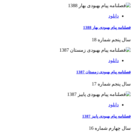
دانلود
فصلنامه پیام بهبودی بهار 1388
سال پنجم شماره 18
دانلود
فصلنامه پیام بهبودی زمستان 1387
سال پنجم شماره 17
دانلود
فصلنامه پیام بهبودی پاییز 1387
سال چهارم شماره 16