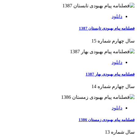
دانلود
فصلنامه پیام بهبودی تابستان 1387
سال چهارم شماره 15
دانلود
فصلنامه پیام بهبودی بهار 1387
سال چهارم شماره 14
دانلود
فصلنامه پیام بهبودی زمستان 1386
سال شماره 13