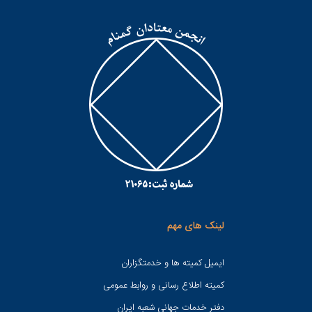
لینک های مهم
ایمیل کمیته ها و خدمتگزاران
کميته اطلاع رسانی و روابط عمومی
دفتر خدمات جهانی شعبه ايران