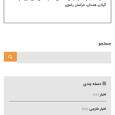
گیلان، همدان، خراسان رضوی
جستجو
دسته بندی
اخبار
(17)
اخبار خارجی
(25)