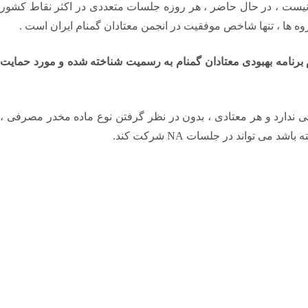
 نیست ، در حال حاضر ، هر روزه جلسات متعددی در اکثر نقاط کشور
روه ها ، تنها شاخص موفقیت در انجمن معتادان گمنام ایران است .
م برنامه بهبودی معتادان گمنام به رسمیت شناخته شده و مورد حمایت
 ندارد و هر معتادی ، بدون در نظر گرفتن نوع ماده مخدر مصرفی ،
تواند در جلسات NA شرکت کند.