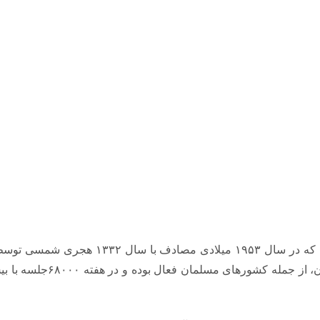
، نهادی است مردمی، خود جوش و غیر انتف