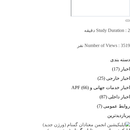
Study Duration : 2 دقیقه
Number of Views : 3519 نفر
دسته بندی
اخبار
(17)
اخبار خارجی
(25)
اخبار خدمات جهانی و APF
(66)
اخبار داخلی
(87)
روابط عمومی
(7)
پربازدیدترین