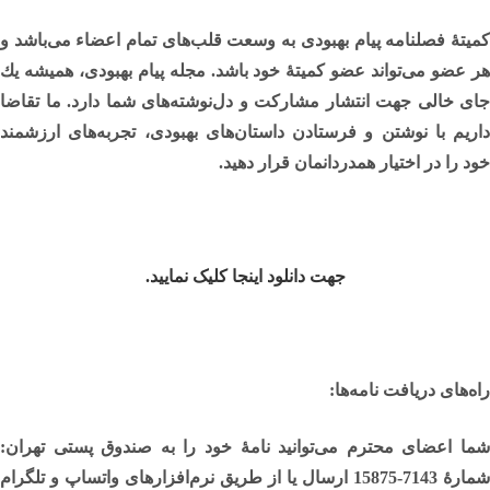
کمیتۀ فصلنامه پیام بهبودی به وسعت قلب‌های تمام اعضاء می‌باشد و
هر عضو می‌تواند عضو کمیتۀ خود باشد. مجله پيام بهبودی، هميشه يك
جای خالی جهت انتشار مشاركت و دل‌نوشته‌های شما دارد. ما تقاضا
داریم با نوشتن و فرستادن داستان‌های بهبودی، تجربه‌های ارزشمند
خود را در اختیار همدردانمان قرار دهید
.
جهت دانلود اینجا کلیک نمایید.
راه‌های دریافت نامه‌ها
:
شما اعضای محترم می‌توانید نامۀ خود را به صندوق پستی تهران:
شمارۀ
7143-15875
ارسال یا از طریق نرم‌افزارهای واتساپ و تلگرام