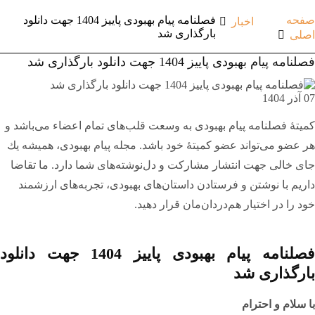
صفحه
فصلنامه پیام بهبودی پاییز 1404 جهت دانلود
اخبار
بارگذاری شد
اصلی
فصلنامه پیام بهبودی پاییز 1404 جهت دانلود بارگذاری شد
07 آذر 1404
کمیتۀ فصلنامه پیام بهبودی به وسعت قلب‌های تمام اعضاء می‌باشد و
هر عضو می‌تواند عضو کمیتۀ خود باشد. مجله پيام بهبودی، هميشه يك
جای خالی جهت انتشار مشاركت و دل‌نوشته‌های شما دارد. ما تقاضا
داریم با نوشتن و فرستادن داستان‌های بهبودی، تجربه‌های ارزشمند
خود را در اختیار هم‌دردان‌مان قرار دهید.
فصلنامه پیام بهبودی پاییز 1404 جهت دانلود
بارگذاری شد
با سلام و احترام