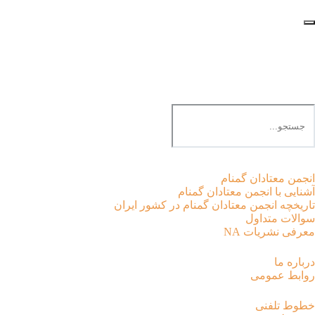
EN |
FA |
AR
انجمن معتادان گمنام
آشنایی با انجمن معتادان گمنام
تاریخچه انجمن معتادان گمنام در کشور ایران
سوالات متداول
معرفی نشریات NA
درباره ما
روابط عمومی
خطوط تلفنی