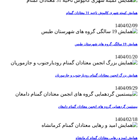
همایش کمیته شهری کالپوش ناحیه 31 معتادان گمنام
1404/02/09
همایش 19 سالگی گروه های شهرستان طبس
1404/01/20
همایش بزرگ انجمن معتادان گمنام رودبارجنوب و جازموریان
1404/09/29
بیستمین گردهمایی گروه های انجمن معتادان گمنام دامغان
1404/02/18
همایش امید و رهایی معتادان گمنام کرمانشاه