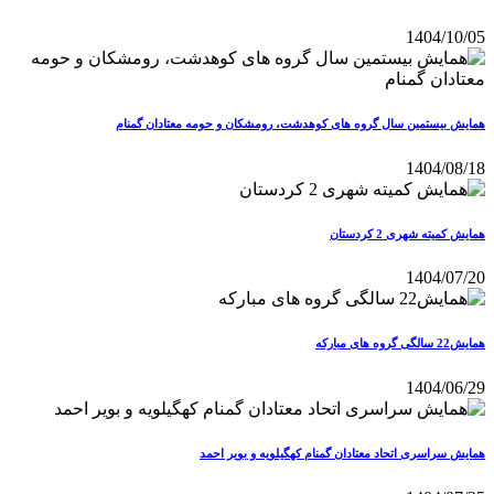
1404/10/05
همایش بیستمین سال گروه های کوهدشت، رومشکان و حومه معتادان گمنام
1404/08/18
همایش کمیته شهری 2 کردستان
1404/07/20
همایش22 سالگی گروه های مبارکه
1404/06/29
همایش سراسری اتحاد معتادان گمنام کهگیلویه و بویر احمد