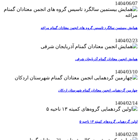
1404/06/07
همایش بیستمین سالگرد تاسیس گروه های انجمن معتادان گمنام مراغه
1404/02/23
همایش انجمن معتادان گمنام آذربایجان شرقی
1404/03/10
چهارمین گردهمایی انجمن معتادان گمنام شهرستان اردکان
1404/02/14
اولین گردهمایی گروه‌های کمیته ۱۳ ناحیه ۵
1404/02/28