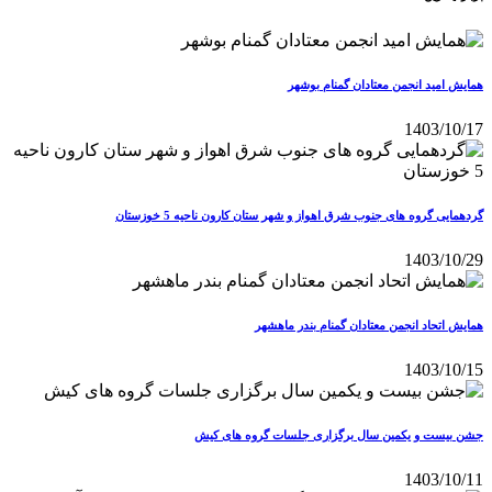
همایش امید انجمن معتادان گمنام بوشهر
1403/10/17
گردهمایی گروه های جنوب شرق اهواز و شهر ستان کارون ناحیه 5 خوزستان
1403/10/29
همایش اتحاد انجمن معتادان گمنام بندر ماهشهر
1403/10/15
جشن بیست و یکمین سال برگزاری جلسات گروه های کیش
1403/10/11