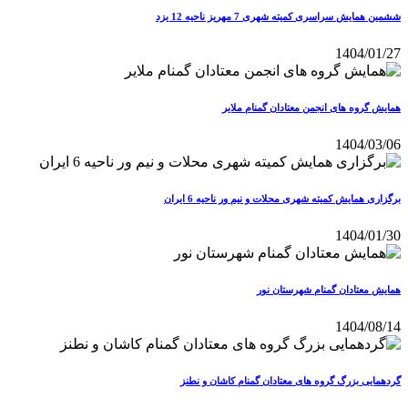
ششمین همایش سراسری کمیته شهری 7 مهریز ناحیه 12 یزد
1404/01/27
همایش گروه های انجمن معتادان گمنام ملایر
1404/03/06
برگزاری همایش کمیته شهری محلات و نیم ور ناحیه 6 ایران
1404/01/30
همایش معتادان گمنام شهرستان نور
1404/08/14
گردهمایی بزرگ گروه های معتادان گمنام کاشان و نطنز