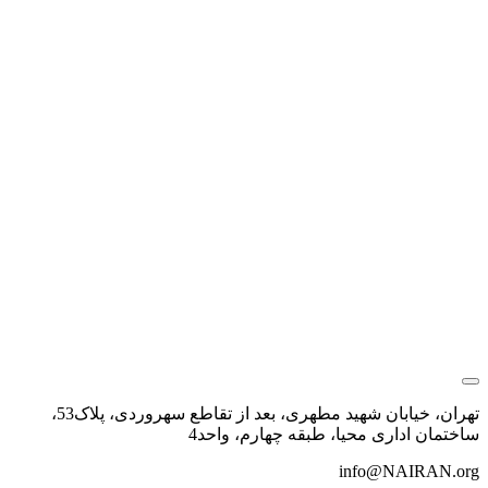
تهران، خیابان شهید مطهری، بعد از تقاطع سهروردی، پلاک53،
ساختمان اداری محیا، طبقه چهارم، واحد4
info@NAIRAN.org