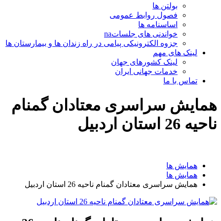
بولتن ها
فصول روابط عمومی
اساسنامه ها
خواندنی های جلساتna
جزوه الکترونیکی پیامی در راه زندان ها و بیمارستان ها
لینک های مهم
لینک کشورهای جهان
خدمات جهانی ایران
تماس با ما
همایش سراسری معتادان گمنام
ناحیه 26 استان اردبیل
همایش ها
همایش ها
همایش سراسری معتادان گمنام ناحیه 26 استان اردبیل