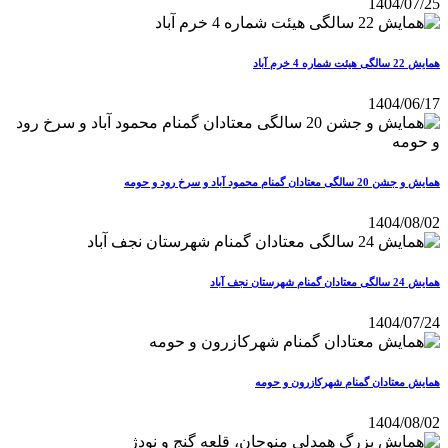
1404/07/25
همایش 22 سالگی هیئت شماره 4 خرم آباد
1404/06/17
همایش و جشن 20 سالگی معتادان گمنام محمود آباد و سرخ رود و حومه
1404/08/02
همایش 24 سالگی معتادان گمنام شهرستان نجف آباد
1404/07/24
همایش معتادان گمنام شهرکازرون و حومه
1404/08/02