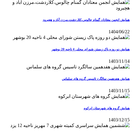
همایش انجمن معتادان گمنام چالوس،کلاردشت،مرزن آباد و هچیرود
1404/06/22
همایش دو روزه پاک زیستن شورای محلی 4 ناحیه 20 بوشهر
1403/11/14
همایش هفدهمین سالگرد تاسیس گروه های سلماس
1403/11/15
همایش گروه های شهرستان ابرکوه
1403/12/15