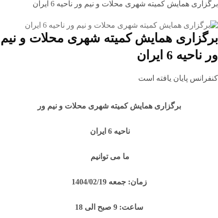
برگزاری همایش کمیته شهری محلات و نیم ور ناحیه 6 ایران
برگزاری همایش کمیته شهری محلات و نیم
ور ناحیه 6 ایران
کنفرانس پایان یافته است
برگزاری همایش کمیته شهری محلات و نیم ور
ناحیه 6 ایران
ما می توانیم
زمان: جمعه 1404/02/19
ساعت: 9 صبح الی 18