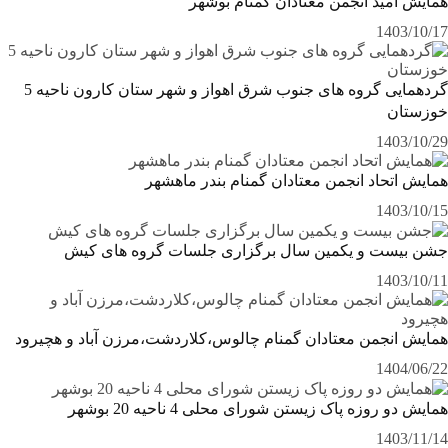
همایش امید انجمن معتادان گمنام بوشهر
1403/10/17
گردهمایی گروه های جنوب شرق اهواز و شهر ستان کارون ناحیه 5
خوزستان
1403/10/29
همایش اتحاد انجمن معتادان گمنام بندر ماهشهر
1403/10/15
جشن بیست و یکمین سال برگزاری جلسات گروه های کیش
1403/10/11
همایش انجمن معتادان گمنام چالوس،کلاردشت،مرزن آباد و هچیرود
1404/06/22
همایش دو روزه پاک زیستن شورای محلی 4 ناحیه 20 بوشهر
1403/11/14