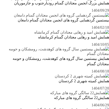
همایش بزرگ انجمن معتادان گمنام رودبارجنوب و جازموریان
1404/09/29
بیستمین گردهمایی گروه های انجمن معتادان گمنام دامغان
1404/02/18
همایش امید و رهایی معتادان گمنام کرمانشاه
1404/10/05
همایش بیستمین سال گروه های کوهدشت، رومشکان و حومه
معتادان گمنام
1404/08/18
همایش کمیته شهری 2 کردستان
1404/07/20
همایش22 سالگی گروه های مبارکه
1404/06/29