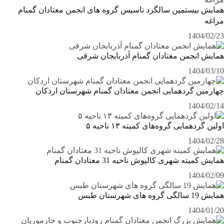
همایش بیستمین سالگرد تاسیس گروه های انجمن معتادان گمنام
مراغه
1404/02/23
همایش انجمن معتادان گمنام آذربایجان شرقی
1404/03/10
چهارمین گردهمایی انجمن معتادان گمنام شهرستان اردکان
1404/02/14
اولین گردهمایی گروه‌های کمیته ۱۳ ناحیه ۵
1404/02/28
همایش کمیته شهری کالپوش ناحیه 31 معتادان گمنام
1404/02/09
همایش 19 سالگی گروه های شهرستان طبس
1404/01/20