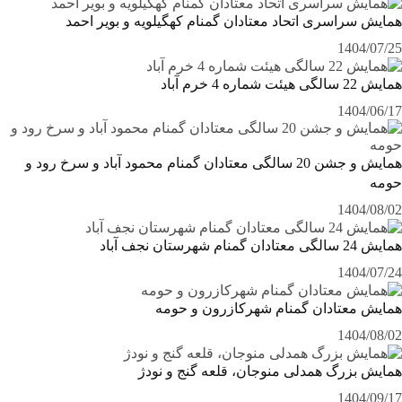
همایش سراسری اتحاد معتادان گمنام کهگیلویه و بویر احمد
1404/07/25
همایش 22 سالگی هیئت شماره 4 خرم آباد
1404/06/17
همایش و جشن 20 سالگی معتادان گمنام محمود آباد و سرخ رود و
حومه
1404/08/02
همایش 24 سالگی معتادان گمنام شهرستان نجف آباد
1404/07/24
همایش معتادان گمنام شهرکازرون و حومه
1404/08/02
همایش بزرگ همدلی منوجان، قلعه گنج و نودژ
1404/09/17