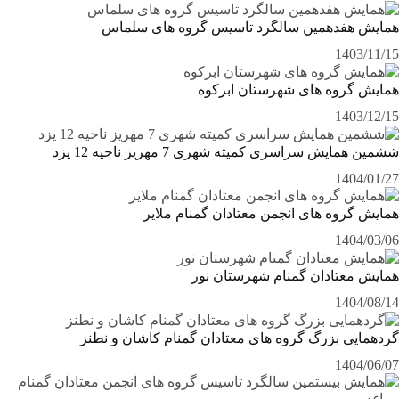
همایش هفدهمین سالگرد تاسیس گروه های سلماس
1403/11/15
همایش گروه های شهرستان ابرکوه
1403/12/15
ششمین همایش سراسری کمیته شهری 7 مهریز ناحیه 12 یزد
1404/01/27
همایش گروه های انجمن معتادان گمنام ملایر
1404/03/06
همایش معتادان گمنام شهرستان نور
1404/08/14
گردهمایی بزرگ گروه های معتادان گمنام کاشان و نطنز
1404/06/07