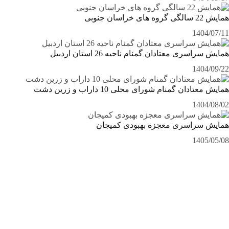
همایش 22 سالگی گروه های خراسان جنوبی
1404/07/11
همایش سراسری معتادان گمنام ناحیه 26 استان اردبیل
1404/09/22
همایش معتادان گمنام شورای محلی 10 داراب و زرین دشت
1404/08/02
همایش سراسری معجزه بهبودی کمیجان
1405/05/08