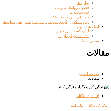
بولتن ها
فصول روابط عمومی
اساسنامه ها
خواندنی های جلساتna
جزوه الکترونیکی پیامی در راه زندان ها و بیمارستان ها
لینک های مهم
لینک کشورهای جهان
خدمات جهانی ایران
تماس با ما
مقالات
صفحه اصلی
مقالات
16 خرداد 1405
زندگی کن و بگذار زندگی کنند