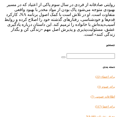
روایتی صادقانه از فردی در سال سوم پاکی از اعتیاد که در مسیر
بهبودی متوجه می‌شود پاک بودن از مواد مخدر با بهبود واقعی
متفاوت است. او در تلاش است با کمک اصول برنامه NA، کارکرد
قدم‌ها و خودشناسی، رفتارهای گذشته خود را اصلاح کرده و روابط
آسیب‌دیده‌اش با خانواده را ترمیم کند. این داستان درباره یادگیری
عشق، مسئولیت‌پذیری و پذیرش اصل مهم «زندگی کن و بگذار
زندگی کنند» است.
جستجو
دسته بندی
برای اعضاء
(22)
برای عموم
(1)
اطلاعات عمومی
(7)
برای اعضا
(517)
معرفی نشریات NA
(46)