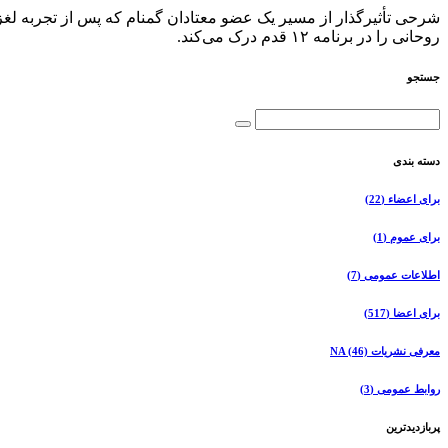
روحانی را در برنامه ۱۲ قدم درک می‌کند.
جستجو
دسته بندی
برای اعضاء
(22)
برای عموم
(1)
اطلاعات عمومی
(7)
برای اعضا
(517)
معرفی نشریات NA
(46)
روابط عمومی
(3)
پربازدیدترین