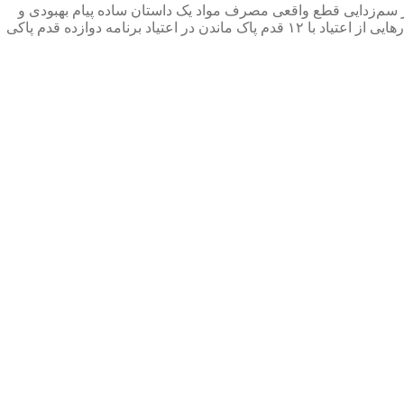
سم‌زدایی
قطع واقعی مصرف مواد
یک داستان ساده
پیام بهبودی و
رهایی از اعتیاد با ۱۲ قدم
پاک ماندن در اعتیاد
برنامه دوازده قدم پاکی