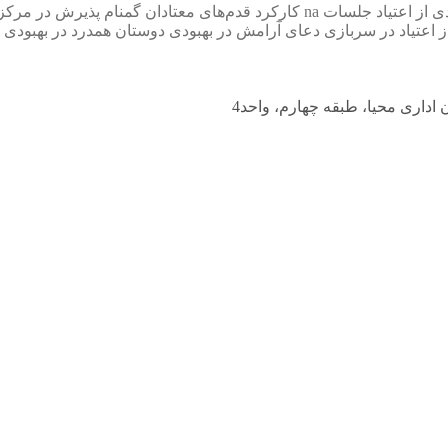
ی از اعتیاد جلسات na
کارکرد قدم‌های معتادان گمنام
پذیرش در مرکز 
ز اعتیاد در سربازی
دعای آرامش در بهبودی
دوستان همدرد در بهبودی