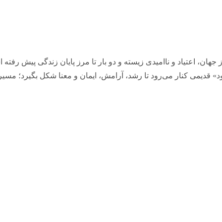
هان، اعتیاد و ناامیدی زیسته و دو بار تا مرز پایان زندگی پیش رفته 
دیمی کنار می‌رود تا رشد، آرامش، ایمان و معنا شکل بگیرد؛ مسیری ک