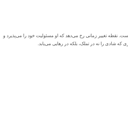
است. نقطه تغییر زمانی رخ می‌دهد که او مسئولیت خود را می‌پذیرد و
ه شادی را نه در تملک، بلکه در رهایی می‌یابد.