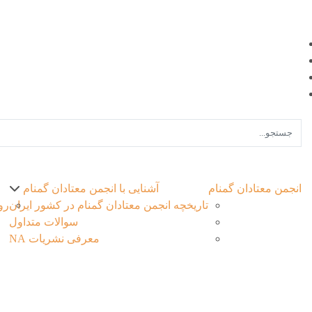
انجمن معتادان گمنام
آشنایی با انجمن معتادان گمنام
تاریخچه انجمن معتادان گمنام در کشور ایران
رو
سوالات متداول
معرفی نشریات NA