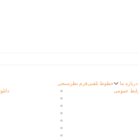
درباره ما
خطوط تلفنی
فرم نظرسنجی
ابط عمومی
دانلو