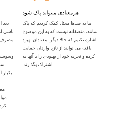
هرمعتادی میتواند پاک شود
ما به صدها معتاد کمک کردیم که پاک
بعد 
بمانند. منصفانه نیست که به این موضوع
ناشی از
اشاره نکنیم که حالا دیگر معتادان بهبود
مصرف ها
یافته می توانند از تازه واردان حمایت
کرده و تجربه خود از بهبودی را با آنها به
وسوسه 
اشتراک بگذارند.
سرا
یکبار 
مصر
مواد
کردم