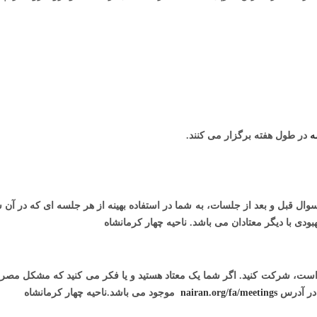
در طول هفته برگزار می کنند.
وال قبل و بعد از جلسات، به شما در استفاده بهينه از هر جلسه ای که در 
ودی با ديگر معتادان می باشد
.
ناحیه چهار کرمانشاه
د است، شرکت کنيد. اگر شما يک معتاد هستيد و يا فکر می کنيد که مشکل مصر
 در آدرس
nairan.org/fa/meetings
موجود می باشد
.ناحیه چهار کرمانشاه