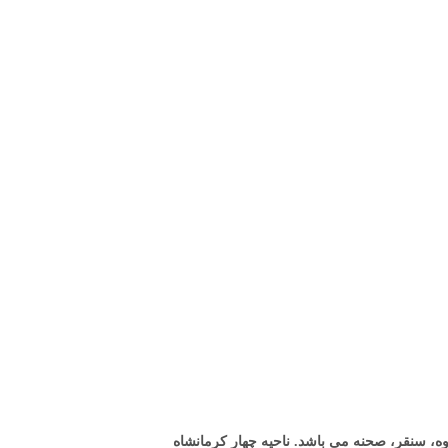
اوه، سنقر، صحنه
می باشد. ناحیه چهار کرمانشاه