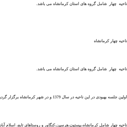
ناحيه چهار شامل گروه های استان کرمانشاه می باشد.
ناحیه چهار کرمانشاه
ناحيه چهار شامل گروه های استان کرمانشاه می باشد.
اولين جلسه بهبودی در اين ناحيه در سال 1379 و در شهر کرمانشاه برگزار گرديد.
ناحیه چهار شامل کرمانشاه،بیستون،هرسین،کنگاور و روستاهای تابع، اسلام آ