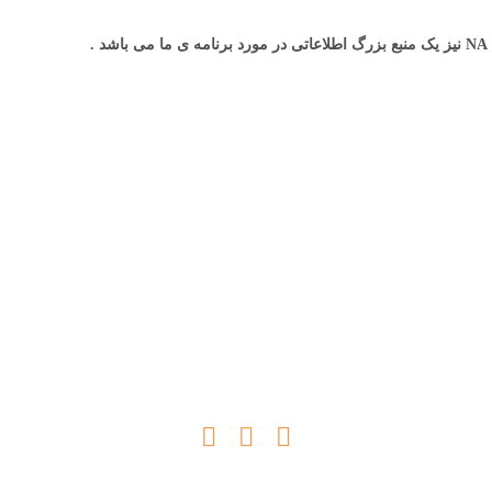
NA
نيز يک منبع بزرگ اطلاعاتی در مورد برنامه ی ما می باشد
.