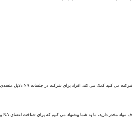
آن شرکت می کنيد کمک می کند. افراد برای شرکت در جلسات
NA
دلايل متعددی
ف مواد مخدر داريد، ما به شما پيشنهاد می کنيم که براي شناخت اعضای
NA
و